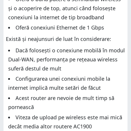
și o acoperire de top, atunci când folosește
conexiuni la internet de tip broadband
Oferă conexiuni Ethernet de 1 Gbps
Există și neajunsuri de luat în considerare:
Dacă folosești o conexiune mobilă în modul
Dual-WAN, performanța pe rețeaua wireless
suferă destul de mult
Configurarea unei conexiuni mobile la
internet implică multe setări de făcut
Acest router are nevoie de mult timp să
pornească
Viteza de upload pe wireless este mai mică
decât media altor routere AC1900