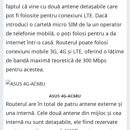
faptul că vine cu două antene detașabile care
pot fi folosite pentru conexiuni LTE. Dacă
introduci o cartelă micro SIM de la un operator
de telefonie mobilă, o poți folosi pentru a da
internet într-o casă. Routerul poate folosi
conexiuni mobile 3G, 4G și LTE, oferind o lățime
de bandă maximă teoretică de 300 Mbps
pentru acestea.
ASUS 4G-AC68U
Routerul are în total de patru antene externe și
una internă. Cele două antene din mijloc și cea
internă nu sunt detașabile, ele fiind rezervate