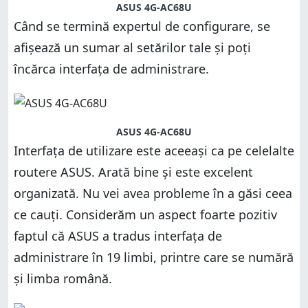
ASUS 4G-AC68U
Când se termină expertul de configurare, se
afișează un sumar al setărilor tale și poți
încărca interfața de administrare.
ASUS 4G-AC68U
Interfața de utilizare este aceeași ca pe celelalte
routere ASUS. Arată bine și este excelent
organizată. Nu vei avea probleme în a găsi ceea
ce cauți. Considerăm un aspect foarte pozitiv
faptul că ASUS a tradus interfața de
administrare în 19 limbi, printre care se numără
și limba română.