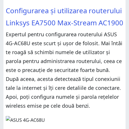
Configurarea și utilizarea routerului
Linksys EA7500 Max-Stream AC1900
Expertul pentru configurarea routerului ASUS
4G-AC68U este scurt și ușor de folosit. Mai întâi
te roagă să schimbi numele de utilizator și
parola pentru administrarea routerului, ceea ce
este o precauție de securitate foarte bună.
După aceea, acesta detectează tipul conexiunii
tale la internet și îți cere detaliile de conectare.
Apoi, poți configura numele și parola rețelelor
wireless emise pe cele două benzi.