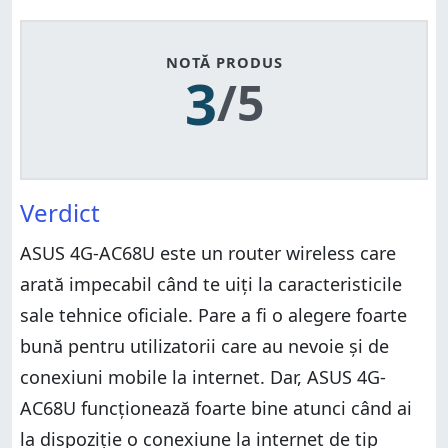
NOTĂ PRODUS
3
/5
Verdict
ASUS 4G-AC68U este un router wireless care
arată impecabil când te uiți la caracteristicile
sale tehnice oficiale. Pare a fi o alegere foarte
bună pentru utilizatorii care au nevoie și de
conexiuni mobile la internet. Dar, ASUS 4G-
AC68U funcționează foarte bine atunci când ai
la dispoziție o conexiune la internet de tip