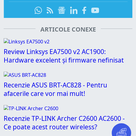
ARTICOLE CONEXE
Review Linksys EA7500 v2 AC1900:
Hardware excelent și firmware nefinisat
Recenzie ASUS BRT-AC828 - Pentru
afacerile care vor mai mult!
Recenzie TP-LINK Archer C2600 AC2600 -
Ce poate acest router wireless?