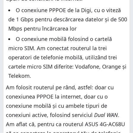
O conexiune PPPOE de la Digi, cu o viteză
de 1 Gbps pentru descărcarea datelor și de 500
Mbps pentru încărcarea lor
O conexiune mobilă folosind o cartelă
micro SIM. Am conectat routerul la trei
operatori de telefonie mobilă, utilizând trei
cartele micro SIM diferite: Vodafone, Orange și
Telekom.
Am folosit routerul pe rând, astfel: doar cu
conexiunea PPPOE la internet, doar cu o
conexiune mobilă și cu ambele tipuri de
conexiuni active, folosind serviciul
Dual WAN
.
Am aflat că, pentru ca routerul ASUS 4G-AC68U