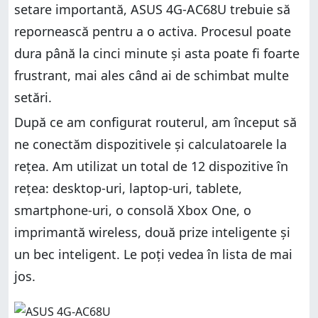
setare importantă, ASUS 4G-AC68U trebuie să
repornească pentru a o activa. Procesul poate
dura până la cinci minute și asta poate fi foarte
frustrant, mai ales când ai de schimbat multe
setări.
După ce am configurat routerul, am început să
ne conectăm dispozitivele și calculatoarele la
rețea. Am utilizat un total de 12 dispozitive în
rețea: desktop-uri, laptop-uri, tablete,
smartphone-uri, o consolă Xbox One, o
imprimantă wireless, două prize inteligente și
un bec inteligent. Le poți vedea în lista de mai
jos.