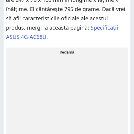
înălțime. El cântărește 795 de grame. Dacă vrei
să afli caracteristicile oficiale ale acestui
produs, mergi la această pagină:
Specificații
ASUS 4G-AC68U
.
Reclamă