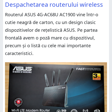
Despachetarea routerului wireless
Routerul ASUS 4G-AC68U AC1900 vine într-o
cutie neagră de carton, cu un design clasic
dispozitivelor de rețelistică ASUS. Pe partea
frontală avem o poză mare cu dispozitivul,
precum și o listă cu cele mai importante
caracteristici.