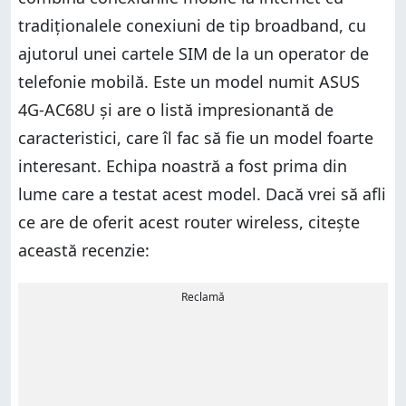
tradiționalele conexiuni de tip broadband, cu
ajutorul unei cartele SIM de la un operator de
telefonie mobilă. Este un model numit ASUS
4G-AC68U și are o listă impresionantă de
caracteristici, care îl fac să fie un model foarte
interesant. Echipa noastră a fost prima din
lume care a testat acest model. Dacă vrei să afli
ce are de oferit acest router wireless, citește
această recenzie:
Reclamă