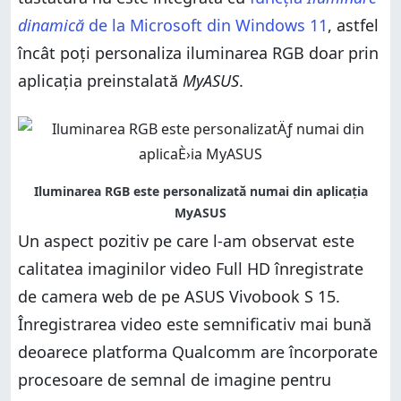
dinamică
de la Microsoft din Windows 11
, astfel
încât poți personaliza iluminarea RGB doar prin
aplicația preinstalată
MyASUS
.
Un aspect pozitiv pe care l-am observat este
calitatea imaginilor video Full HD înregistrate
de camera web de pe ASUS Vivobook S 15.
Înregistrarea video este semnificativ mai bună
deoarece platforma Qualcomm are încorporate
procesoare de semnal de imagine pentru