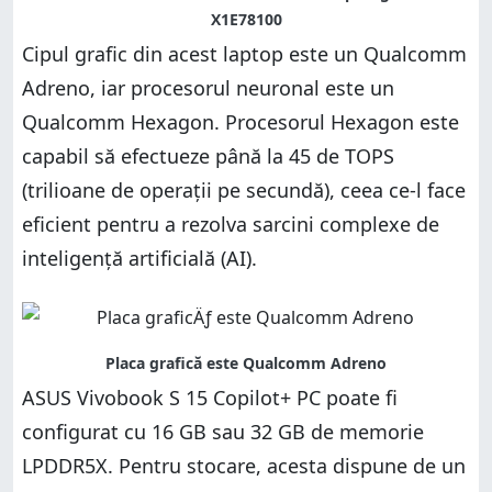
Cipul grafic din acest laptop este un Qualcomm
Adreno, iar procesorul neuronal este un
Qualcomm Hexagon. Procesorul Hexagon este
capabil să efectueze până la 45 de TOPS
(trilioane de operații pe secundă), ceea ce-l face
eficient pentru a rezolva sarcini complexe de
inteligență artificială (AI).
ASUS Vivobook S 15 Copilot+ PC poate fi
configurat cu 16 GB sau 32 GB de memorie
LPDDR5X. Pentru stocare, acesta dispune de un