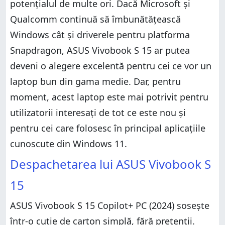
potențialul de multe ori. Dacă Microsoft și
Qualcomm continuă să îmbunătățească
Windows cât și driverele pentru platforma
Snapdragon, ASUS Vivobook S 15 ar putea
deveni o alegere excelentă pentru cei ce vor un
laptop bun din gama medie. Dar, pentru
moment, acest laptop este mai potrivit pentru
utilizatorii interesați de tot ce este nou și
pentru cei care folosesc în principal aplicațiile
cunoscute din Windows 11.
Despachetarea lui ASUS Vivobook S
15
ASUS Vivobook S 15 Copilot+ PC (2024) sosește
într-o cutie de carton simplă, fără pretenții.