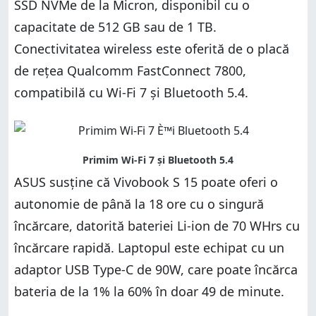
SSD NVMe de la Micron, disponibil cu o
capacitate de 512 GB sau de 1 TB.
Conectivitatea wireless este oferită de o placă
de rețea Qualcomm FastConnect 7800,
compatibilă cu Wi-Fi 7 și Bluetooth 5.4.
ASUS susține că Vivobook S 15 poate oferi o
autonomie de până la 18 ore cu o singură
încărcare, datorită bateriei Li-ion de 70 WHrs cu
încărcare rapidă. Laptopul este echipat cu un
adaptor USB Type-C de 90W, care poate încărca
bateria de la 1% la 60% în doar 49 de minute.