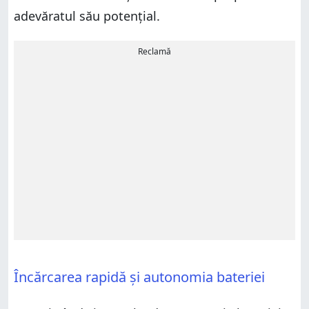
adevăratul său potențial.
Reclamă
Încărcarea rapidă și autonomia bateriei