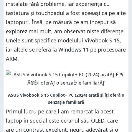
instalate fără probleme, iar experiența cu
tastatura și touchpadul a fost aceeași ca pe alte
laptopuri. Însă, pe măsură ce am început să
explorez mai mult, am observat niște diferențe.
Unele sunt specifice modelului Vivobook S 15,
iar altele se referă la Windows 11 pe procesoare
ARM.
Primul lucru pe care l-am remarcat la acest
laptop în special este ecranul său OLED, care
are un contrast excelent, negru adevărat și o