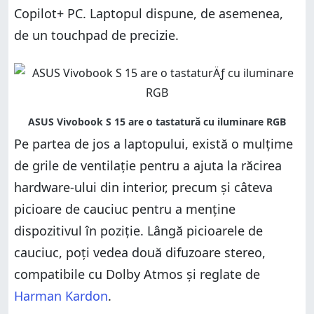
Copilot+ PC. Laptopul dispune, de asemenea,
de un touchpad de precizie.
Pe partea de jos a laptopului, există o mulțime
de grile de ventilație pentru a ajuta la răcirea
hardware-ului din interior, precum și câteva
picioare de cauciuc pentru a menține
dispozitivul în poziție. Lângă picioarele de
cauciuc, poți vedea două difuzoare stereo,
compatibile cu Dolby Atmos și reglate de
Harman Kardon
.