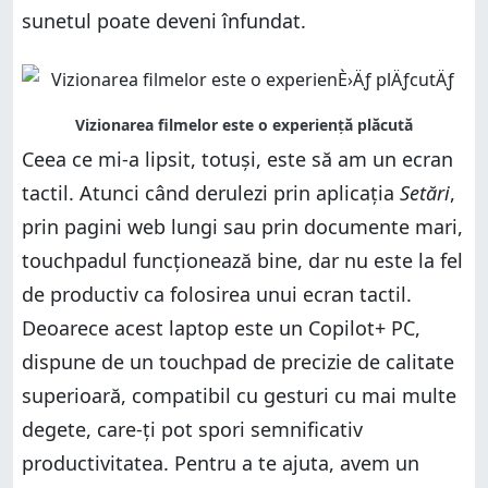
sunetul poate deveni înfundat.
Ceea ce mi-a lipsit, totuși, este să am un ecran
tactil. Atunci când derulezi prin aplicația
Setări
,
prin pagini web lungi sau prin documente mari,
touchpadul funcționează bine, dar nu este la fel
de productiv ca folosirea unui ecran tactil.
Deoarece acest laptop este un Copilot+ PC,
dispune de un touchpad de precizie de calitate
superioară, compatibil cu gesturi cu mai multe
degete, care-ți pot spori semnificativ
productivitatea. Pentru a te ajuta, avem un