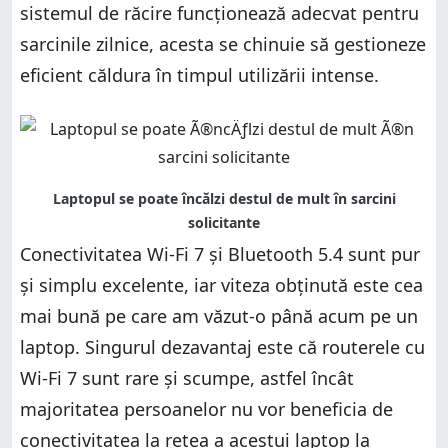
sistemul de răcire funcționează adecvat pentru
sarcinile zilnice, acesta se chinuie să gestioneze
eficient căldura în timpul utilizării intense.
Conectivitatea Wi-Fi 7 și Bluetooth 5.4 sunt pur
și simplu excelente, iar viteza obținută este cea
mai bună pe care am văzut-o până acum pe un
laptop. Singurul dezavantaj este că routerele cu
Wi-Fi 7 sunt rare și scumpe, astfel încât
majoritatea persoanelor nu vor beneficia de
conectivitatea la rețea a acestui laptop la