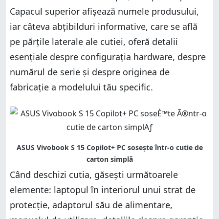
Capacul superior afișează numele produsului,
iar câteva abțibilduri informative, care se află
pe părțile laterale ale cutiei, oferă detalii
esențiale despre configurația hardware, despre
numărul de serie și despre originea de
fabricație a modelului tău specific.
Când deschizi cutia, găsești următoarele
elemente: laptopul în interiorul unui strat de
protecție, adaptorul său de alimentare,