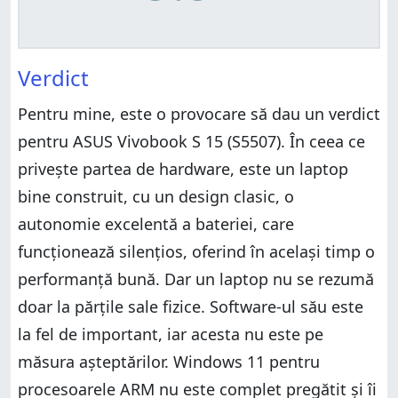
Verdict
Pentru mine, este o provocare să dau un verdict
pentru ASUS Vivobook S 15 (S5507). În ceea ce
privește partea de hardware, este un laptop
bine construit, cu un design clasic, o
autonomie excelentă a bateriei, care
funcționează silențios, oferind în același timp o
performanță bună. Dar un laptop nu se rezumă
doar la părțile sale fizice. Software-ul său este
la fel de important, iar acesta nu este pe
măsura așteptărilor. Windows 11 pentru
procesoarele ARM nu este complet pregătit și îi