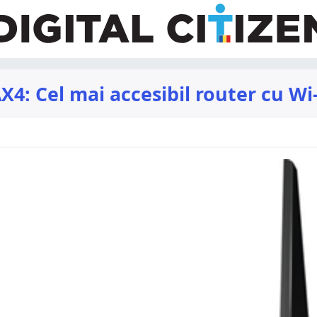
 Cel mai accesibil router cu Wi-