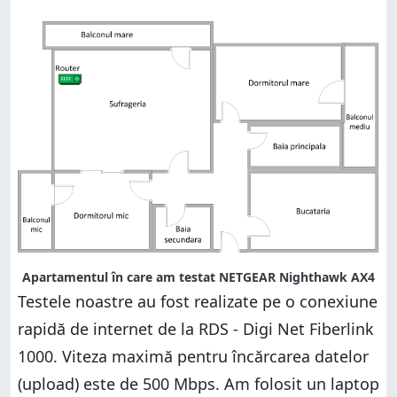
Apartamentul în care am testat NETGEAR Nighthawk AX4
Testele noastre au fost realizate pe o conexiune
rapidă de internet de la RDS - Digi Net Fiberlink
1000. Viteza maximă pentru încărcarea datelor
(upload) este de 500 Mbps. Am folosit un laptop