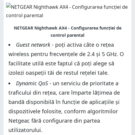
NETGEAR Nighthawk AX4 - Configurarea funcției de
control parental
Guest network
- poți activa câte o rețea
wireless pentru frecvențele de 2.4 și 5 GHz. O
facilitate utilă este faptul că poți alege să
izolezi oaspeții tăi de restul rețelei tale.
Dynamic QoS
- un serviciu de prioritate a
traficului din rețea, care împarte lățimea de
bandă disponibilă în funcție de aplicațiile și
dispozitivele folosite, conform algoritmilor
Netgear, fără configurare din partea
utilizatorului.