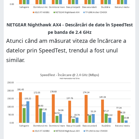
NETGEAR Nighthawk AX4 - Descărcări de date în SpeedTest
pe banda de 2.4 GHz
Atunci când am măsurat viteza de încărcare a
datelor prin SpeedTest, trendul a fost unul
similar.