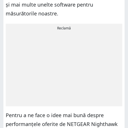
și mai multe unelte software pentru
măsurătorile noastre.
Reclamă
Pentru a ne face o idee mai bună despre
performanțele oferite de NETGEAR Nighthawk