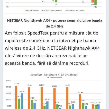
NETGEAR Nighthawk AX4 - puterea semnalului pe banda
de 2.4 GHz
Am folosit SpeedTest pentru a măsura cât de
rapidă este conexiunea la internet pe banda
wireless de 2.4 GHz. NETGEAR Nighthawk AX4
oferă viteze de descărcare rezonabile pe
această bandă, fără să dărâme recorduri.