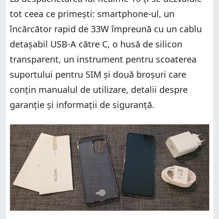
tot ceea ce primești: smartphone-ul, un
încărcător rapid de 33W împreună cu un cablu
detașabil USB-A către C, o husă de silicon
transparent, un instrument pentru scoaterea
suportului pentru SIM și două broșuri care
conțin manualul de utilizare, detalii despre
garanție și informații de siguranță.