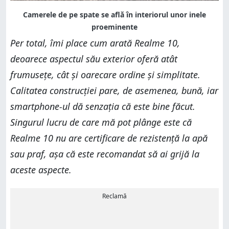
Per total, îmi place cum arată Realme 10,
deoarece aspectul său exterior oferă atât
frumusețe, cât și oarecare ordine și simplitate.
Calitatea construcției pare, de asemenea, bună, iar
smartphone-ul dă senzația că este bine făcut.
Singurul lucru de care mă pot plânge este că
Realme 10 nu are certificare de rezistență la apă
sau praf, așa că este recomandat să ai grijă la
aceste aspecte.
Reclamă