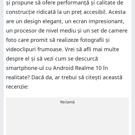
și propune să ofere performanță și calitate de
construcție ridicată la un preț accesibil. Acesta
are un design elegant, un ecran impresionant,
un procesor de nivel mediu și un set de camere
foto care promit să realizeze fotografii și
videoclipuri frumoase. Vrei să afli mai multe
despre el și să vezi cum se descurcă
smartphone-ul cu Android Realme 10 în
realitate? Dacă da, ar trebui să citești această
recenzie:
Reclamă