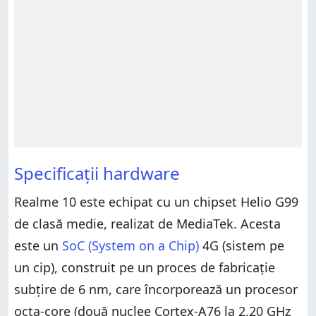
Specificații hardware
Realme 10 este echipat cu un chipset Helio G99
de clasă medie, realizat de MediaTek. Acesta
este un
SoC (System on a Chip)
4G (sistem pe
un cip), construit pe un proces de fabricație
subțire de 6 nm, care încorporează un procesor
octa-core (două nuclee Cortex-A76 la 2,20 GHz