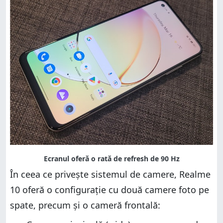
În ceea ce privește sistemul de camere, Realme
10 oferă o configurație cu două camere foto pe
spate, precum și o cameră frontală: