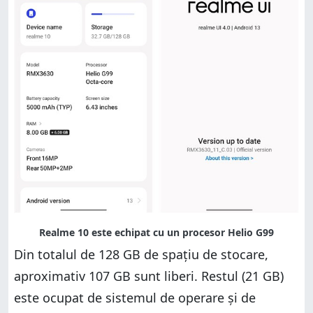
Din totalul de 128 GB de spațiu de stocare,
aproximativ 107 GB sunt liberi. Restul (21 GB)
este ocupat de sistemul de operare și de