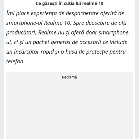
Îmi place experiența de despachetare oferită de
smartphone-ul Realme 10. Spre deosebire de alți
producători, Realme nu-ți oferă doar smartphone-
ul, ci și un pachet generos de accesorii ce include
un încărcător rapid și o husă de protecție pentru
telefon.
Reclamă