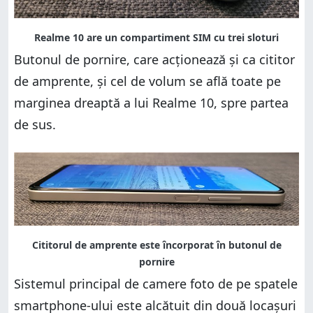
Butonul de pornire, care acționează și ca cititor
de amprente, și cel de volum se află toate pe
marginea dreaptă a lui Realme 10, spre partea
de sus.
Sistemul principal de camere foto de pe spatele
smartphone-ului este alcătuit din două locașuri