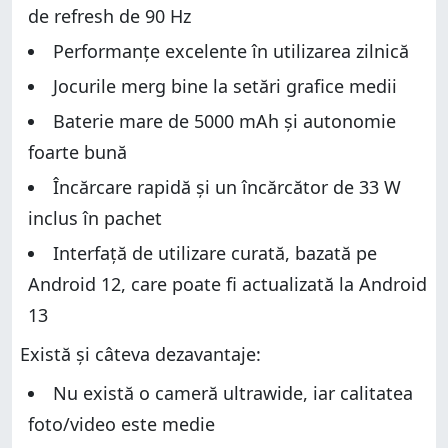
de refresh de 90 Hz
Performanțe excelente în utilizarea zilnică
Jocurile merg bine la setări grafice medii
Baterie mare de 5000 mAh și autonomie
foarte bună
Încărcare rapidă și un încărcător de 33 W
inclus în pachet
Interfață de utilizare curată, bazată pe
Android 12, care poate fi actualizată la Android
13
Există și câteva dezavantaje:
Nu există o cameră ultrawide, iar calitatea
foto/video este medie