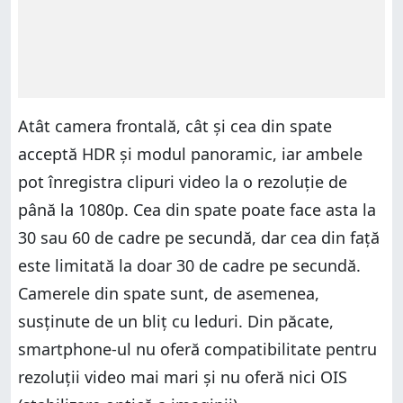
Atât camera frontală, cât și cea din spate
acceptă HDR și modul panoramic, iar ambele
pot înregistra clipuri video la o rezoluție de
până la 1080p. Cea din spate poate face asta la
30 sau 60 de cadre pe secundă, dar cea din față
este limitată la doar 30 de cadre pe secundă.
Camerele din spate sunt, de asemenea,
susținute de un bliț cu leduri. Din păcate,
smartphone-ul nu oferă compatibilitate pentru
rezoluții video mai mari și nu oferă nici OIS