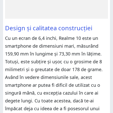
Design și calitatea construcției
Cu un ecran de 6,4 inchi, Realme 10 este un
smartphone de dimensiuni mari, măsurând
159,90 mm în lungime și 73,30 mm în lățime.
Totuși, este subțire și ușor, cu o grosime de 8
milimetri și o greutate de doar 178 de grame.
Având în vedere dimensiunile sale, acest
smartphone ar putea fi dificil de utilizat cu o
singură mână, cu excepția cazului în care ai
degete lungi. Cu toate acestea, dacă te-ai
împăcat deja cu ideea de a fi posesorul unui