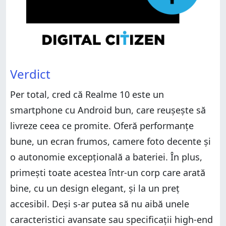
Verdict
Per total, cred că Realme 10 este un
smartphone cu Android bun, care reușește să
livreze ceea ce promite. Oferă performanțe
bune, un ecran frumos, camere foto decente și
o autonomie excepțională a bateriei. În plus,
primești toate acestea într-un corp care arată
bine, cu un design elegant, și la un preț
accesibil. Deși s-ar putea să nu aibă unele
caracteristici avansate sau specificații high-end