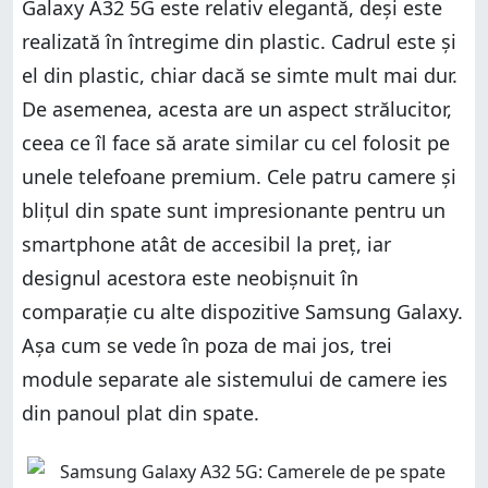
Galaxy A32 5G este relativ elegantă, deși este
realizată în întregime din plastic. Cadrul este și
el din plastic, chiar dacă se simte mult mai dur.
De asemenea, acesta are un aspect strălucitor,
ceea ce îl face să arate similar cu cel folosit pe
unele telefoane premium. Cele patru camere și
blițul din spate sunt impresionante pentru un
smartphone atât de accesibil la preț, iar
designul acestora este neobișnuit în
comparație cu alte dispozitive Samsung Galaxy.
Așa cum se vede în poza de mai jos, trei
module separate ale sistemului de camere ies
din panoul plat din spate.