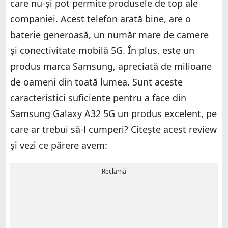
care nu-și pot permite produsele de top ale
companiei. Acest telefon arată bine, are o
baterie generoasă, un număr mare de camere
și conectivitate mobilă 5G. În plus, este un
produs marca Samsung, apreciată de milioane
de oameni din toată lumea. Sunt aceste
caracteristici suficiente pentru a face din
Samsung Galaxy A32 5G un produs excelent, pe
care ar trebui să-l cumperi? Citește acest review
și vezi ce părere avem:
Reclamă