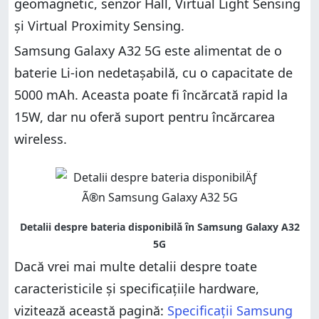
geomagnetic, senzor Hall, Virtual Light Sensing
și Virtual Proximity Sensing.
Samsung Galaxy A32 5G este alimentat de o
baterie Li-ion nedetașabilă, cu o capacitate de
5000 mAh. Aceasta poate fi încărcată rapid la
15W, dar nu oferă suport pentru încărcarea
wireless.
Dacă vrei mai multe detalii despre toate
caracteristicile și specificațiile hardware,
vizitează această pagină:
Specificații Samsung