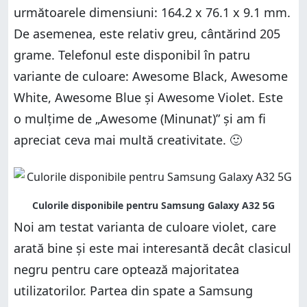
următoarele dimensiuni: 164.2 x 76.1 x 9.1 mm.
De asemenea, este relativ greu, cântărind 205
grame. Telefonul este disponibil în patru
variante de culoare: Awesome Black, Awesome
White, Awesome Blue și Awesome Violet. Este
o mulțime de „Awesome (Minunat)” și am fi
apreciat ceva mai multă creativitate. 🙂
Noi am testat varianta de culoare violet, care
arată bine și este mai interesantă decât clasicul
negru pentru care optează majoritatea
utilizatorilor. Partea din spate a Samsung