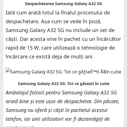
Iată cum arată totul la finalul procesului de
despachetare. Așa cum se vede în poză,
Samsung Galaxy A32 5G nu include un set de
căști. Dar acesta vine în pachet cu un încărcător
rapid de 15 W, care utilizează o tehnologie de
încărcare ce există deja de mulți ani.
Ambalajul folosit pentru Samsung Galaxy A32 5G
arată bine și este ușor de despachetat. Din păcate,
Samsung nu oferă și căști în pachetul acestui
telefon, iar unii utilizatori vor fi dezamăgiți de