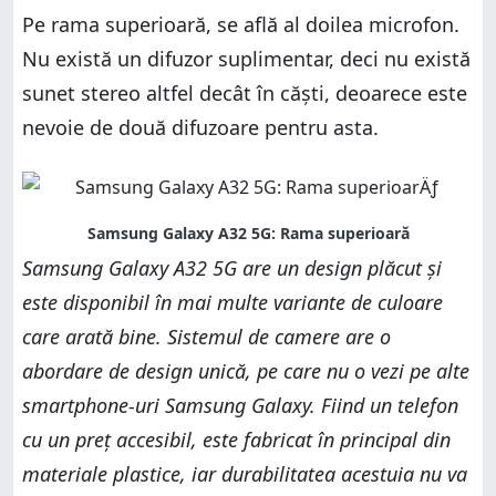
Pe rama superioară, se află al doilea microfon.
Nu există un difuzor suplimentar, deci nu există
sunet stereo altfel decât în căști, deoarece este
nevoie de două difuzoare pentru asta.
Samsung Galaxy A32 5G are un design plăcut și
este disponibil în mai multe variante de culoare
care arată bine. Sistemul de camere are o
abordare de design unică, pe care nu o vezi pe alte
smartphone-uri Samsung Galaxy. Fiind un telefon
cu un preț accesibil, este fabricat în principal din
materiale plastice, iar durabilitatea acestuia nu va