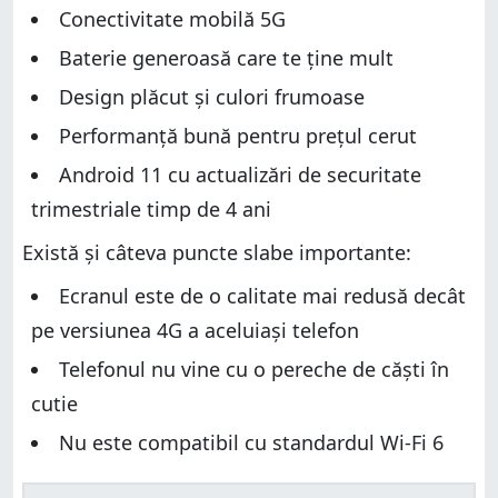
Conectivitate mobilă 5G
Baterie generoasă care te ține mult
Design plăcut și culori frumoase
Performanţă bună pentru prețul cerut
Android 11 cu actualizări de securitate
trimestriale timp de 4 ani
Există și câteva puncte slabe importante:
Ecranul este de o calitate mai redusă decât
pe versiunea 4G a aceluiași telefon
Telefonul nu vine cu o pereche de căști în
cutie
Nu este compatibil cu standardul Wi-Fi 6