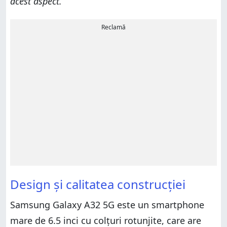
acest aspect.
Reclamă
Design și calitatea construcției
Samsung Galaxy A32 5G este un smartphone
mare de 6.5 inci cu colțuri rotunjite, care are