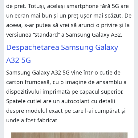
de preț. Totuși, același smartphone fără 5G are
un ecran mai bun și un preț ușor mai scăzut. De
aceea, s-ar putea să vrei să arunci o privire și la
versiunea “standard” a Samsung Galaxy A32.
Despachetarea Samsung Galaxy
A32 5G
Samsung Galaxy A32 5G vine într-o cutie de
carton frumoasă, cu o imagine de ansamblu a
dispozitivului imprimată pe capacul superior.
Spatele cutiei are un autocolant cu detalii
despre modelul exact pe care l-ai cumpărat și
unde a fost fabricat.