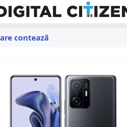
care contează