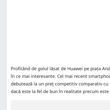
Profitând de golul lăsat de Huawei pe piața And
în ce mai interesante. Cel mai recent smartpho
debutează la un preț competitiv comparativ cu
dacă este la fel de bun în realitate precum este 