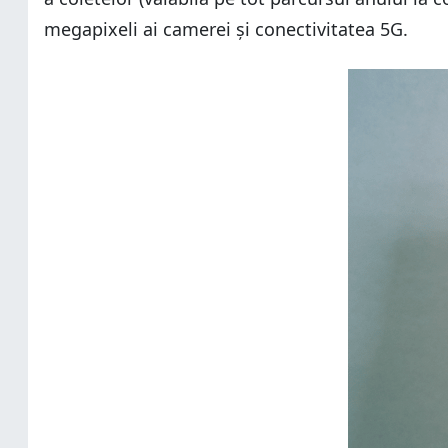
megapixeli ai camerei și conectivitatea 5G.