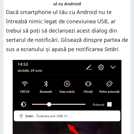
ul cu Android
Dacă smartphone-ul tău cu Android nu te
întreabă nimic legat de conexiunea USB, ar
trebui să poți să declanșezi acest dialog din
sertarul de notificări. Glisează dinspre partea de
sus a ecranului și apasă pe notificarea
Setări
.