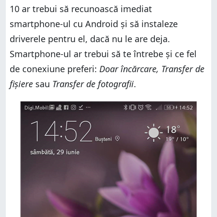
10 ar trebui să recunoască imediat
smartphone-ul cu Android și să instaleze
driverele pentru el, dacă nu le are deja.
Smartphone-ul ar trebui să te întrebe și ce fel
de conexiune preferi:
Doar încărcare, Transfer de
fișiere
sau
Transfer de fotografii
.