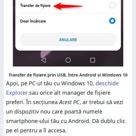
Transfer de fișiere prin USB, între Android și Windows 10
Apoi, pe PC-ul tău cu Windows 10,
deschide
Explorer
sau orice alt manager de fișiere
preferi. În secțiunea
Acest PC
, ar trebui să vezi
un dispozitiv nou care poartă numele
smartphone-ului tău cu Android. Dă dublu clic
pe el pentru a îl accesa.