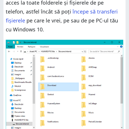
acces la toate folderele și fișierele de pe
telefon, astfel încât să poți
începe să transferi
fișierele
pe care le vrei, pe sau de pe PC-ul tău
cu Windows 10.