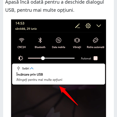
Apasă încă odată pentru a deschide dialogul
USB, pentru mai multe opțiuni.