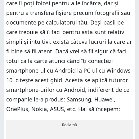
care îl poți folosi pentru a le încărca, dar și
pentru a transfera fișiere precum fotografii sau
documente pe calculatorul tău. Deși pașii pe
care trebuie să îi faci pentru asta sunt relativ
simpli și intuitivi, există câteva lucruri la care ar
fi bine să fii atent. Dacă vrei să fii sigur că faci
totul ca la carte atunci când îți conectezi
smartphone-ul cu Android la PC-ul cu Windows
10, citește acest ghid. Acesta se aplică tuturor
smartphone-urilor cu Android, indiferent de ce
companie le-a produs: Samsung, Huawei,
OnePlus, Nokia, ASUS, etc. Hai să începem:
Reclamă