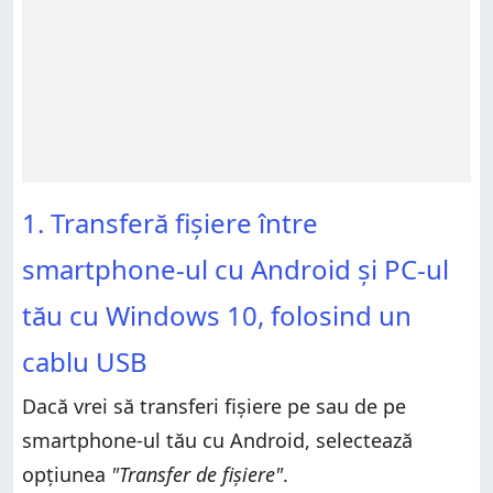
1. Transferă fișiere între
smartphone-ul cu Android și PC-ul
tău cu Windows 10, folosind un
cablu USB
Dacă vrei să transferi fișiere pe sau de pe
smartphone-ul tău cu Android, selectează
opțiunea
"Transfer de fișiere"
.