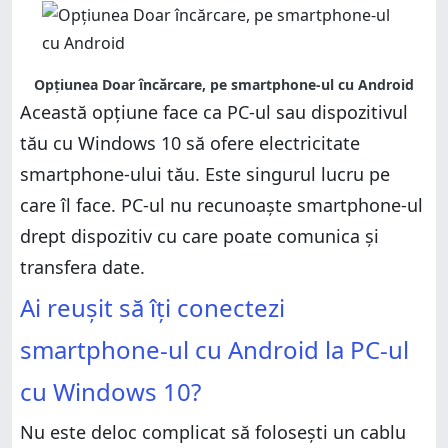
Opțiunea Doar încărcare, pe smartphone-ul cu Android
Această opțiune face ca PC-ul sau dispozitivul
tău cu Windows 10 să ofere electricitate
smartphone-ului tău. Este singurul lucru pe
care îl face. PC-ul nu recunoaște smartphone-ul
drept dispozitiv cu care poate comunica și
transfera date.
Ai reușit să îți conectezi
smartphone-ul cu Android la PC-ul
cu Windows 10?
Nu este deloc complicat să folosești un cablu