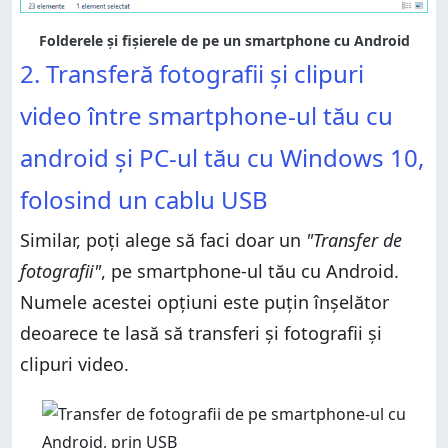
Folderele și fișierele de pe un smartphone cu Android
2. Transferă fotografii și clipuri
video între smartphone-ul tău cu
android și PC-ul tău cu Windows 10,
folosind un cablu USB
Similar, poți alege să faci doar un
"Transfer de
fotografii"
, pe smartphone-ul tău cu Android.
Numele acestei opțiuni este puțin înșelător
deoarece te lasă să transferi și fotografii și
clipuri video.