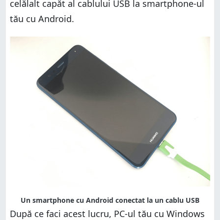
celălalt capăt al cablului USB la smartphone-ul
tău cu Android.
Un smartphone cu Android conectat la un cablu USB
După ce faci acest lucru, PC-ul tău cu Windows