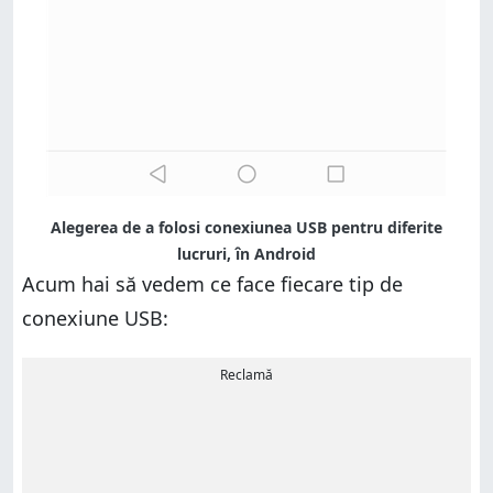
Alegerea de a folosi conexiunea USB pentru diferite
lucruri, în Android
Acum hai să vedem ce face fiecare tip de
conexiune USB:
Reclamă