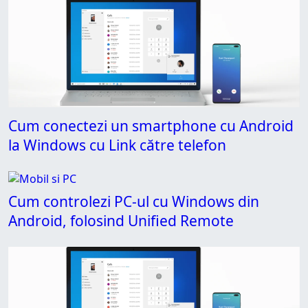
Cum conectezi un smartphone cu Android
la Windows cu Link către telefon
Cum controlezi PC-ul cu Windows din
Android, folosind Unified Remote