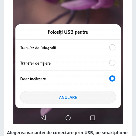
Alegerea variantei de conectare prin USB, pe smartphone-