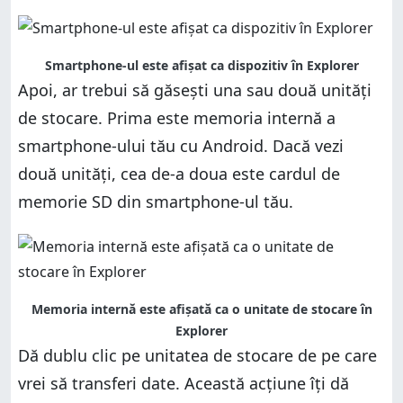
Smartphone-ul este afișat ca dispozitiv în Explorer
Apoi, ar trebui să găsești una sau două unități
de stocare. Prima este memoria internă a
smartphone-ului tău cu Android. Dacă vezi
două unități, cea de-a doua este cardul de
memorie SD din smartphone-ul tău.
Memoria internă este afișată ca o unitate de stocare în
Explorer
Dă dublu clic pe unitatea de stocare de pe care
vrei să transferi date. Această acțiune îți dă