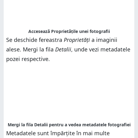
Accesează Proprietățile unei fotografii
Se deschide fereastra
Proprietăți
a imaginii
alese. Mergi la fila
Detalii
, unde vezi metadatele
pozei respective.
Mergi la fila Detalii pentru a vedea metadatele fotografiei
Metadatele sunt împărțite în mai multe