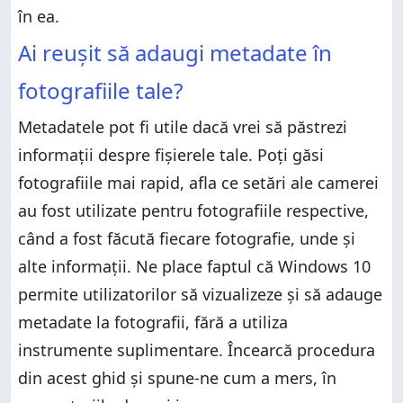
în ea.
Ai reușit să adaugi metadate în
fotografiile tale?
Metadatele pot fi utile dacă vrei să păstrezi
informații despre fișierele tale. Poți găsi
fotografiile mai rapid, afla ce setări ale camerei
au fost utilizate pentru fotografiile respective,
când a fost făcută fiecare fotografie, unde și
alte informații. Ne place faptul că Windows 10
permite utilizatorilor să vizualizeze și să adauge
metadate la fotografii, fără a utiliza
instrumente suplimentare. Încearcă procedura
din acest ghid și spune-ne cum a mers, în