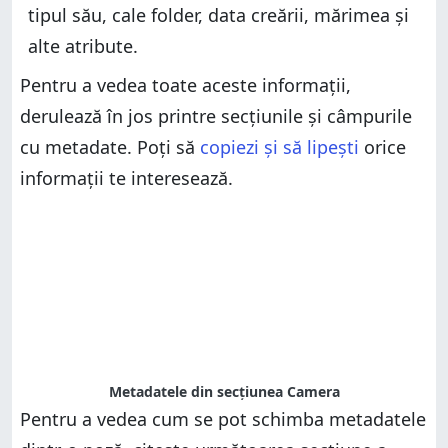
tipul său, cale folder, data creării, mărimea și
alte atribute.
Pentru a vedea toate aceste informații,
derulează în jos printre secțiunile și câmpurile
cu metadate. Poți să
copiezi și să lipești
orice
informații te interesează.
Metadatele din secțiunea Camera
Pentru a vedea cum se pot schimba metadatele