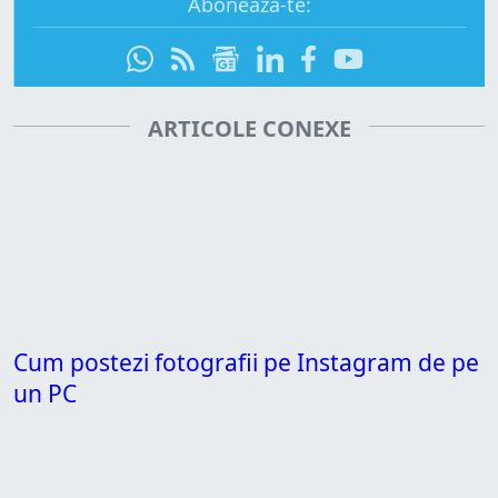
Abonează-te:
ARTICOLE CONEXE
Cum postezi fotografii pe Instagram de pe
un PC