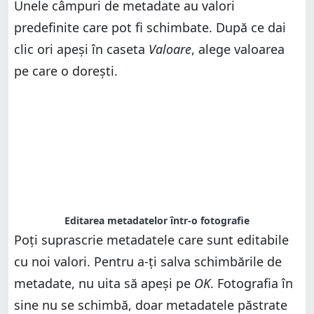
Unele câmpuri de metadate au valori
predefinite care pot fi schimbate. După ce dai
clic ori apeși în caseta
Valoare
, alege valoarea
pe care o dorești.
Editarea metadatelor într-o fotografie
Poți suprascrie metadatele care sunt editabile
cu noi valori. Pentru a-ți salva schimbările de
metadate, nu uita să apeși pe
OK
. Fotografia în
sine nu se schimbă, doar metadatele păstrate