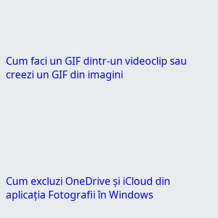
Cum faci un GIF dintr-un videoclip sau
creezi un GIF din imagini
Cum excluzi OneDrive și iCloud din
aplicația Fotografii în Windows