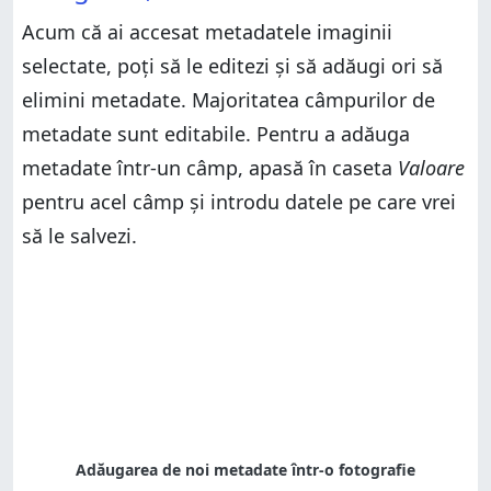
Acum că ai accesat metadatele imaginii
selectate, poți să le editezi și să adăugi ori să
elimini metadate. Majoritatea câmpurilor de
metadate sunt editabile. Pentru a adăuga
metadate într-un câmp, apasă în caseta
Valoare
pentru acel câmp și introdu datele pe care vrei
să le salvezi.
Adăugarea de noi metadate într-o fotografie