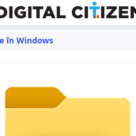
re în Windows