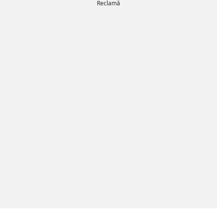
Reclamă