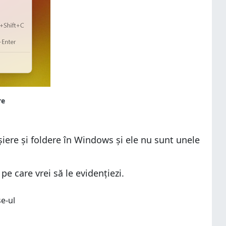
iere și foldere în Windows și ele nu sunt unele
pe care vrei să le evidențiezi.