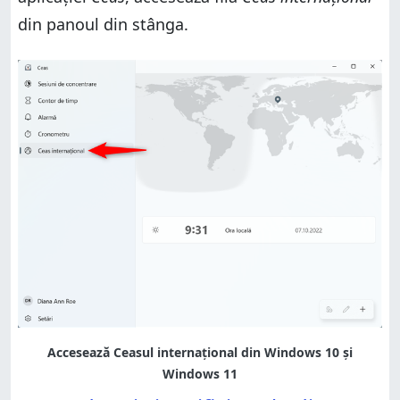
din panoul din stânga.