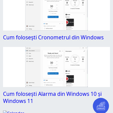
Cum folosești Cronometrul din Windows
Cum folosești Alarma din Windows 10 și
Windows 11