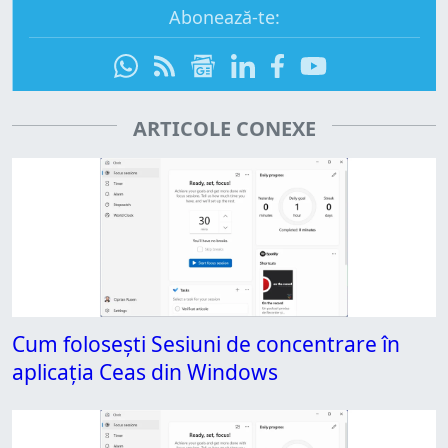
Abonează-te:
ARTICOLE CONEXE
Cum folosești Sesiuni de concentrare în
aplicația Ceas din Windows