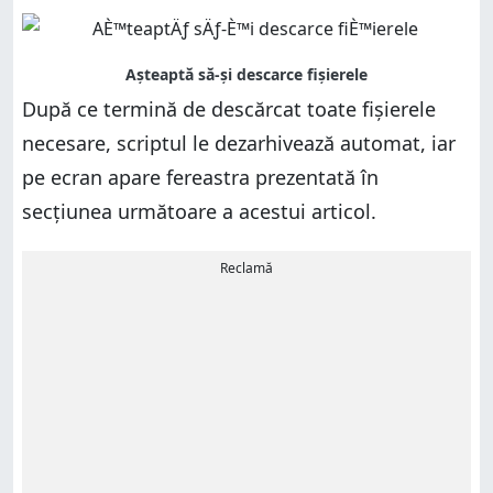
După ce termină de descărcat toate fișierele
necesare, scriptul le dezarhivează automat, iar
pe ecran apare fereastra prezentată în
secțiunea următoare a acestui articol.
Reclamă