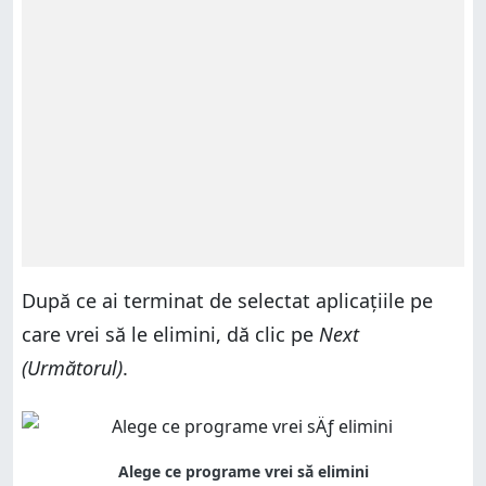
După ce ai terminat de selectat aplicațiile pe
care vrei să le elimini, dă clic pe
Next
(Următorul)
.