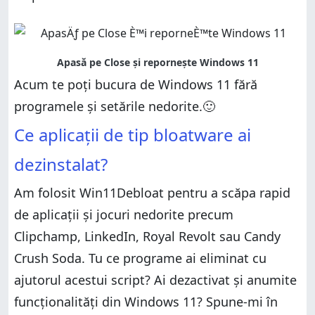
Acum te poți bucura de Windows 11 fără
programele și setările nedorite.🙂
Ce aplicații de tip bloatware ai
dezinstalat?
Am folosit Win11Debloat pentru a scăpa rapid
de aplicații și jocuri nedorite precum
Clipchamp, LinkedIn, Royal Revolt sau Candy
Crush Soda. Tu ce programe ai eliminat cu
ajutorul acestui script? Ai dezactivat și anumite
funcționalități din Windows 11? Spune-mi în