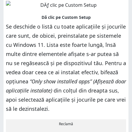
Se deschide o listă cu toate aplicațiile și jocurile
care sunt, de obicei, preinstalate pe sistemele
cu Windows 11. Lista este foarte lungă, însă
multe dintre elementele afișate s-ar putea să
nu se regăsească și pe dispozitivul tău. Pentru a
vedea doar ceea ce ai instalat efectiv, bifează
opțiunea
“Only show installed apps” (Afișează doar
aplicațiile instalate)
din colțul din dreapta sus,
apoi selectează aplicațiile și jocurile pe care vrei
să le dezinstalezi.
Reclamă