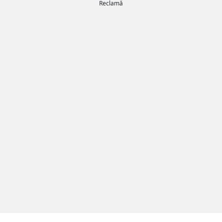
Reclamă