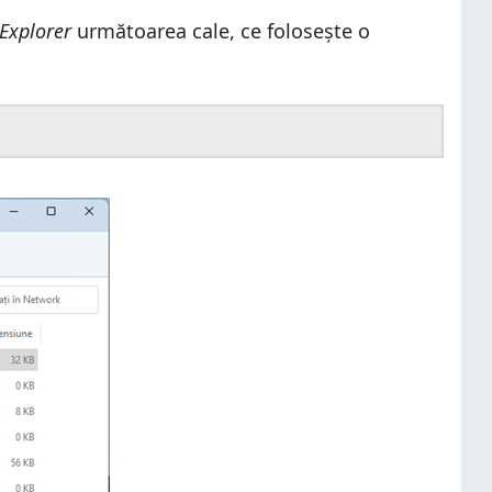
 Explorer
următoarea cale, ce folosește o