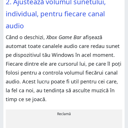
2. Ajustează volumul sunetului,
individual, pentru fiecare canal
audio
Când o deschizi,
Xbox Game Bar
afișează
automat toate canalele audio care redau sunet
pe dispozitivul tău Windows în acel moment.
Fiecare dintre ele are cursorul lui, pe care îl poți
folosi pentru a controla volumul fiecărui canal
audio. Acest lucru poate fi util pentru cei care,
la fel ca noi, au tendința să asculte muzică în
timp ce se joacă.
Reclamă