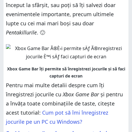
început la sfârșit, sau poți să îți salvezi doar
evenimentele importante, precum ultimele
lupte cu cei mai mari boși sau doar
Pentakillurile
. 🙂
Pentru mai multe detalii despre cum îți
înregistrezi jocurile cu
Xbox Game Bar
și pentru
a învăța toate combinațiile de taste, citește
acest tutorial:
Cum pot să îmi înregistrez
jocurile pe un PC cu Windows?