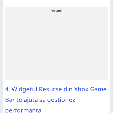
Reclamă
4. Widgetul Resurse din Xbox Game
Bar te ajută să gestionezi
performanța