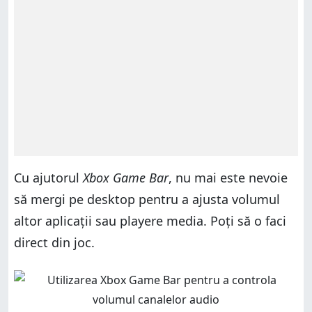
Cu ajutorul
Xbox Game Bar
, nu mai este nevoie
să mergi pe desktop pentru a ajusta volumul
altor aplicații sau playere media. Poți să o faci
direct din joc.