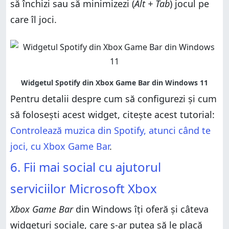
să închizi sau să minimizezi (
Alt + Tab
) jocul pe
care îl joci.
Pentru detalii despre cum să configurezi și cum
să folosești acest widget, citește acest tutorial:
Controlează muzica din Spotify, atunci când te
joci, cu Xbox Game Bar
.
6. Fii mai social cu ajutorul
serviciilor Microsoft Xbox
Xbox Game Bar
din Windows îți oferă și câteva
widgeturi sociale, care s-ar putea să le placă