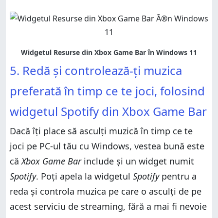
5. Redă și controlează-ți muzica
preferată în timp ce te joci, folosind
widgetul Spotify din Xbox Game Bar
Dacă îți place să asculți muzică în timp ce te
joci pe PC-ul tău cu Windows, vestea bună este
că
Xbox Game Bar
include și un widget numit
Spotify
. Poți apela la widgetul
Spotify
pentru a
reda și controla muzica pe care o asculți de pe
acest serviciu de streaming, fără a mai fi nevoie