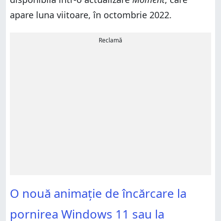
apare luna viitoare, în octombrie 2022.
Reclamă
O nouă animație de încărcare la
pornirea Windows 11 sau la