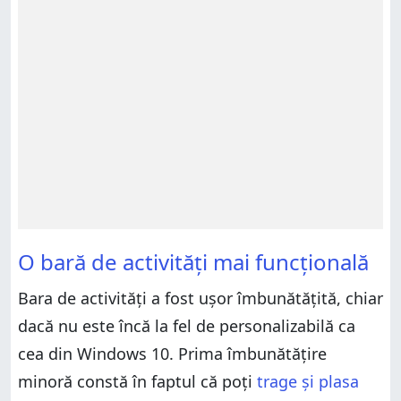
O bară de activități mai funcțională
Bara de activități a fost ușor îmbunătățită, chiar
dacă nu este încă la fel de personalizabilă ca
cea din Windows 10. Prima îmbunătățire
minoră constă în faptul că poți
trage și plasa