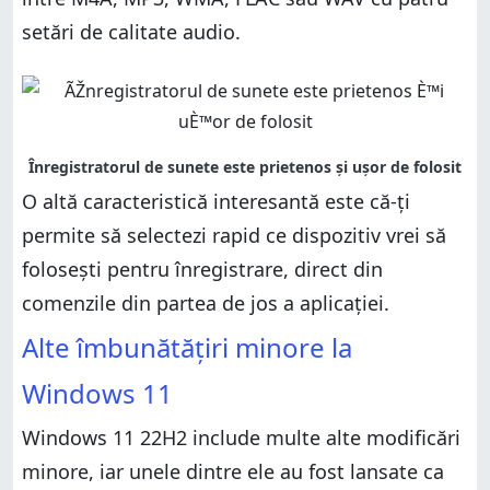
setări de calitate audio.
O altă caracteristică interesantă este că-ți
permite să selectezi rapid ce dispozitiv vrei să
folosești pentru înregistrare, direct din
comenzile din partea de jos a aplicației.
Alte îmbunătățiri minore la
Windows 11
Windows 11 22H2 include multe alte modificări
minore, iar unele dintre ele au fost lansate ca