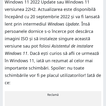
Windows 11 2022 Update sau Windows 11
versiunea 22H2. Actualizarea este disponibilă
începând cu 20 septembrie 2022 și va fi lansată
lent prin intermediul
Windows Update
. Însă
persoanele dornice s-o încerce pot descărca
imagini ISO și să instaleze singure această
versiune sau pot folosi
Asistentul de instalare
Windows 11
. Dacă ești curios să afli ce urmează
în Windows 11, iată un rezumat al celor mai
importante schimbări. Spoiler: nu toate
schimbările vor fi pe placul utilizatorilor! Iată de
ce:
Reclamă