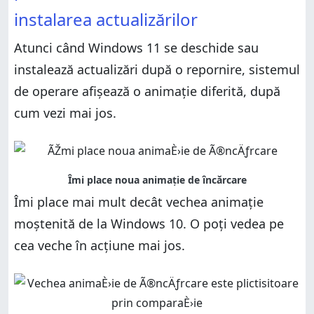
instalarea actualizărilor
Atunci când Windows 11 se deschide sau
instalează actualizări după o repornire, sistemul
de operare afișează o animație diferită, după
cum vezi mai jos.
Îmi place mai mult decât vechea animație
moștenită de la Windows 10. O poți vedea pe
cea veche în acțiune mai jos.