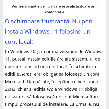
O schimbare frustrantă: Nu poți
instala Windows 11 folosind un
cont local!
În Windows 10 și în prima versiune de Windows
11, puteai instala edițiile
Pro
ale sistemului de
operare folosind un cont local. În schimb, în
edițiile
Home
, erai obligat să folosești un cont
Microsoft. Din păcate, începând cu versiunea
22H2, chiar și ediția
Pro
a Windows 11 obligă
utilizatorii să folosească un cont Microsoft în
timpul procesului de instalare. Ca urmare,
nu