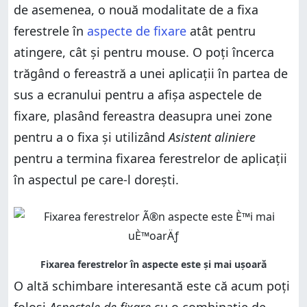
de asemenea, o nouă modalitate de a fixa
ferestrele în
aspecte de fixare
atât pentru
atingere, cât și pentru mouse. O poți încerca
trăgând o fereastră a unei aplicații în partea de
sus a ecranului pentru a afișa aspectele de
fixare, plasând fereastra deasupra unei zone
pentru a o fixa și utilizând
Asistent aliniere
pentru a termina fixarea ferestrelor de aplicații
în aspectul pe care-l dorești.
O altă schimbare interesantă este că acum poți