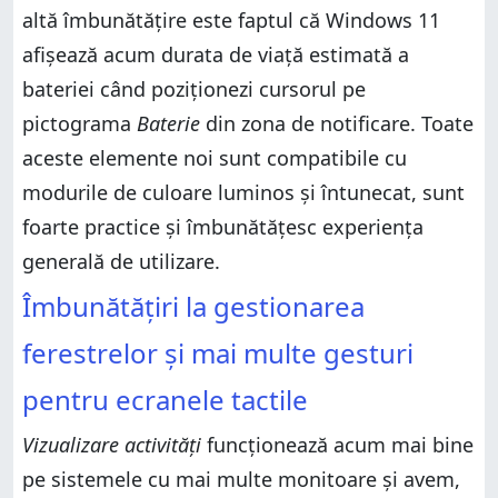
altă îmbunătățire este faptul că Windows 11
afișează acum durata de viață estimată a
bateriei când poziționezi cursorul pe
pictograma
Baterie
din zona de notificare. Toate
aceste elemente noi sunt compatibile cu
modurile de culoare luminos și întunecat, sunt
foarte practice și îmbunătățesc experiența
generală de utilizare.
Îmbunătățiri la gestionarea
ferestrelor și mai multe gesturi
pentru ecranele tactile
Vizualizare activități
funcționează acum mai bine
pe sistemele cu mai multe monitoare și avem,