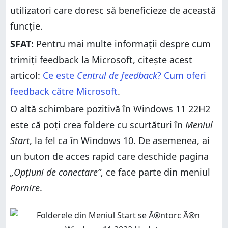
utilizatori care doresc să beneficieze de această
funcție.
SFAT:
Pentru mai multe informații despre cum
trimiți feedback la Microsoft, citește acest
articol:
Ce este
Centrul de feedback
? Cum oferi
feedback către Microsoft
.
O altă schimbare pozitivă în Windows 11 22H2
este că poți crea foldere cu scurtături în
Meniul
Start
, la fel ca în Windows 10. De asemenea, ai
un buton de acces rapid care deschide pagina
„Opțiuni de conectare”
, ce face parte din meniul
Pornire
.