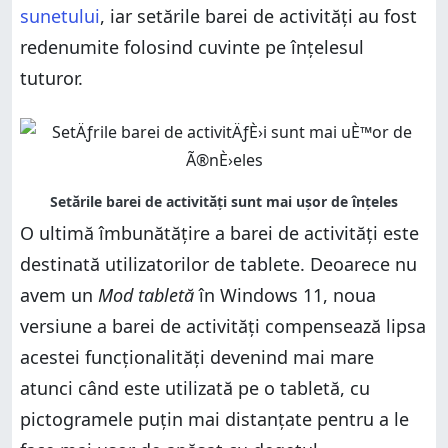
sunetului
, iar setările barei de activități au fost
redenumite folosind cuvinte pe înțelesul
tuturor.
O ultimă îmbunătățire a barei de activități este
destinată utilizatorilor de tablete. Deoarece nu
avem un
Mod tabletă
în Windows 11, noua
versiune a barei de activități compensează lipsa
acestei funcționalități devenind mai mare
atunci când este utilizată pe o tabletă, cu
pictogramele puțin mai distanțate pentru a le