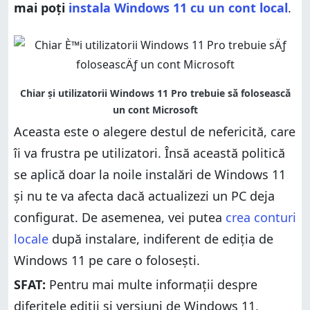
mai poți
instala Windows 11 cu un cont local
.
Aceasta este o alegere destul de nefericită, care
îi va frustra pe utilizatori. Însă această politică
se aplică doar la noile instalări de Windows 11
și nu te va afecta dacă actualizezi un PC deja
configurat. De asemenea, vei putea
crea conturi
locale
după instalare, indiferent de ediția de
Windows 11 pe care o folosești.
SFAT:
Pentru mai multe informații despre
diferitele ediții și versiuni de Windows 11,