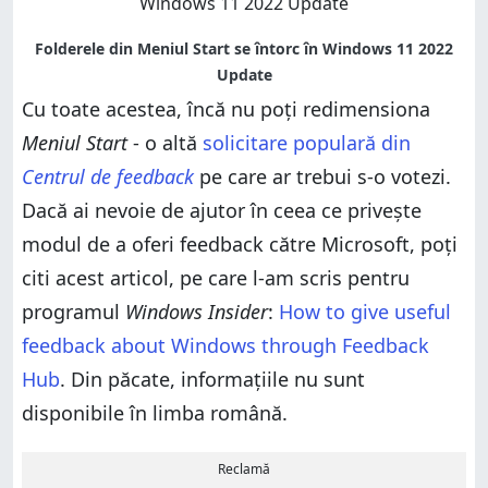
Cu toate acestea, încă nu poți redimensiona
Meniul Start
- o altă
solicitare populară din
Centrul de feedback
pe care ar trebui s-o votezi.
Dacă ai nevoie de ajutor în ceea ce privește
modul de a oferi feedback către Microsoft, poți
citi acest articol, pe care l-am scris pentru
programul
Windows Insider
:
How to give useful
feedback about Windows through Feedback
Hub
. Din păcate, informațiile nu sunt
disponibile în limba română.
Reclamă