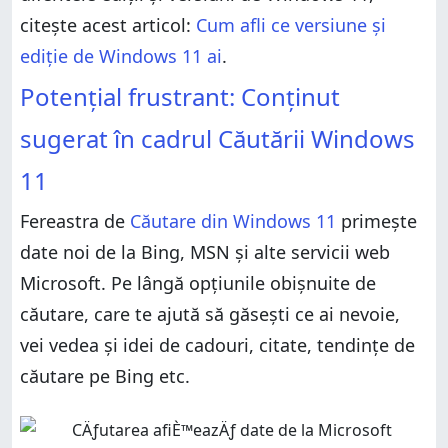
citește acest articol:
Cum afli ce versiune și
ediție de Windows 11 ai
.
Potențial frustrant: Conținut
sugerat în cadrul Căutării Windows
11
Fereastra de
Căutare din Windows 11
primește
date noi de la Bing, MSN și alte servicii web
Microsoft. Pe lângă opțiunile obișnuite de
căutare, care te ajută să găsești ce ai nevoie,
vei vedea și idei de cadouri, citate, tendințe de
căutare pe Bing etc.