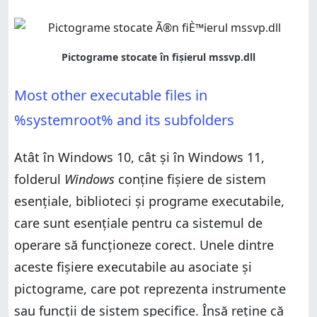
Most other executable files in
%systemroot% and its subfolders
Atât în Windows 10, cât și în Windows 11,
folderul
Windows
conține fișiere de sistem
esențiale, biblioteci și programe executabile,
care sunt esențiale pentru ca sistemul de
operare să funcționeze corect. Unele dintre
aceste fișiere executabile au asociate și
pictograme, care pot reprezenta instrumente
sau funcții de sistem specifice. Însă reține că