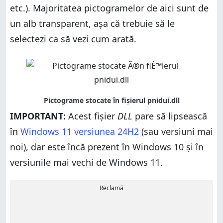
etc.). Majoritatea pictogramelor de aici sunt de
un alb transparent, așa că trebuie să le
selectezi ca să vezi cum arată.
IMPORTANT:
Acest fișier
DLL
pare să lipsească
în
Windows 11 versiunea 24H2
(sau versiuni mai
noi), dar este încă prezent în Windows 10 și în
versiunile mai vechi de Windows 11.
Reclamă