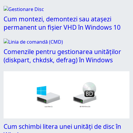
Cum montezi, demontezi sau atașezi
permanent un fișier VHD în Windows 10
Comenzile pentru gestionarea unităților
(diskpart, chkdsk, defrag) în Windows
Cum schimbi litera unei unități de disc în