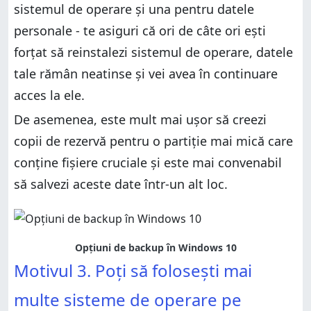
sistemul de operare și una pentru datele
personale - te asiguri că ori de câte ori ești
forțat să reinstalezi sistemul de operare, datele
tale rămân neatinse și vei avea în continuare
acces la ele.
De asemenea, este mult mai ușor să creezi
copii de rezervă pentru o partiție mai mică care
conține fișiere cruciale și este mai convenabil
să salvezi aceste date într-un alt loc.
Opțiuni de backup în Windows 10
Motivul 3. Poți să folosești mai
multe sisteme de operare pe