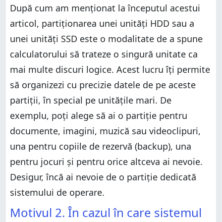
După cum am menționat la începutul acestui
articol, partiționarea unei unități HDD sau a
unei unități SSD este o modalitate de a spune
calculatorului să trateze o singură unitate ca
mai multe discuri logice. Acest lucru îți permite
să organizezi cu precizie datele de pe aceste
partiții, în special pe unitățile mari. De
exemplu, poți alege să ai o partiție pentru
documente, imagini, muzică sau videoclipuri,
una pentru copiile de rezervă (backup), una
pentru jocuri și pentru orice altceva ai nevoie.
Desigur, încă ai nevoie de o partiție dedicată
sistemului de operare.
Motivul 2. În cazul în care sistemul