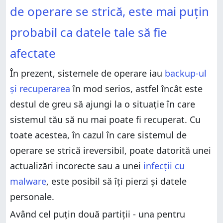
de operare se strică, este mai puțin
probabil ca datele tale să fie
afectate
În prezent, sistemele de operare iau
backup-ul
și recuperarea
în mod serios, astfel încât este
destul de greu să ajungi la o situație în care
sistemul tău să nu mai poate fi recuperat. Cu
toate acestea, în cazul în care sistemul de
operare se strică ireversibil, poate datorită unei
actualizări incorecte sau a unei
infecții cu
malware
, este posibil să îți pierzi și datele
personale.
Având cel puțin două partiții - una pentru