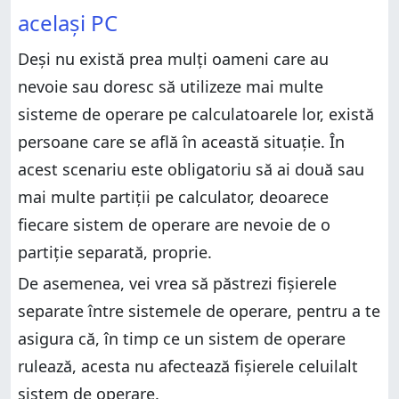
același PC
Deși nu există prea mulți oameni care au
nevoie sau doresc să utilizeze mai multe
sisteme de operare pe calculatoarele lor, există
persoane care se află în această situație. În
acest scenariu este obligatoriu să ai două sau
mai multe partiții pe calculator, deoarece
fiecare sistem de operare are nevoie de o
partiție separată, proprie.
De asemenea, vei vrea să păstrezi fișierele
separate între sistemele de operare, pentru a te
asigura că, în timp ce un sistem de operare
rulează, acesta nu afectează fișierele celuilalt
sistem de operare.