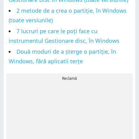
2 metode de a crea o partiție, în Windows
(toate versiunile)
7 lucruri pe care le poți face cu
instrumentul Gestionare disc, în Windows
Două moduri de a șterge o partiție, în
Windows, fără aplicatii terțe
Reclamă