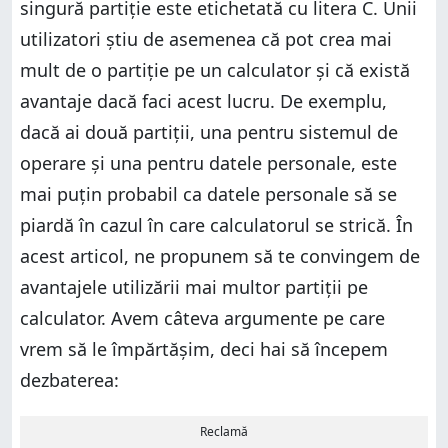
singură partiție este etichetată cu litera C. Unii
utilizatori știu de asemenea că pot crea mai
mult de o partiție pe un calculator și că există
avantaje dacă faci acest lucru. De exemplu,
dacă ai două partiții, una pentru sistemul de
operare și una pentru datele personale, este
mai puțin probabil ca datele personale să se
piardă în cazul în care calculatorul se strică. În
acest articol, ne propunem să te convingem de
avantajele utilizării mai multor partiții pe
calculator. Avem câteva argumente pe care
vrem să le împărtășim, deci hai să începem
dezbaterea:
Reclamă