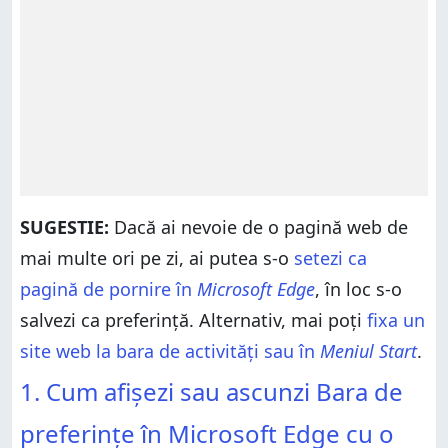
SUGESTIE:
Dacă ai nevoie de o pagină web de
mai multe ori pe zi, ai putea s-o
setezi ca
pagină de pornire în
Microsoft Edge
, în loc s-o
salvezi ca preferință. Alternativ, mai poți
fixa un
site web la bara de activități sau în
Meniul Start
.
1. Cum afișezi sau ascunzi Bara de
preferințe în Microsoft Edge cu o