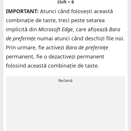
IMPORTANT:
Atunci când folosești această
combinație de taste, treci peste setarea
implicită din
Microsoft Edge
, care afișează
Bara
de preferințe
numai atunci când deschizi file noi.
Prin urmare, fie activezi
Bara de preferințe
permanent, fie o dezactivezi permanent
folosind această combinație de taste.
Reclamă