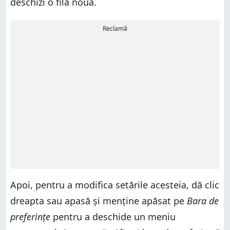
deschizi o filă nouă.
Reclamă
Apoi, pentru a modifica setările acesteia, dă clic
dreapta sau apasă și menține apăsat pe
Bara de
preferințe
pentru a deschide un meniu