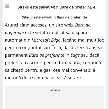
Atunci când accesezi un site web,
Bara de
preferințe
este setată implicit să dispară
automat din
Microsoft Edge
, făcând mai mult loc
pentru conținutul său. Însă, dacă vrei să afișezi
permanent
Bara de preferințe
în
Edge
sau dacă
preferi s-o ascunzi pentru totdeauna, continuă
să citești pentru a găsi cea mai convenabilă
metodă de a schimba această setare.
Reclamă