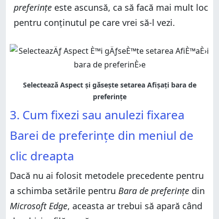
preferințe
este ascunsă, ca să facă mai mult loc
pentru conținutul pe care vrei să-l vezi.
3. Cum fixezi sau anulezi fixarea
Barei de preferințe din meniul de
clic dreapta
Dacă nu ai folosit metodele precedente pentru
a schimba setările pentru
Bara de preferințe
din
Microsoft Edge
, aceasta ar trebui să apară când