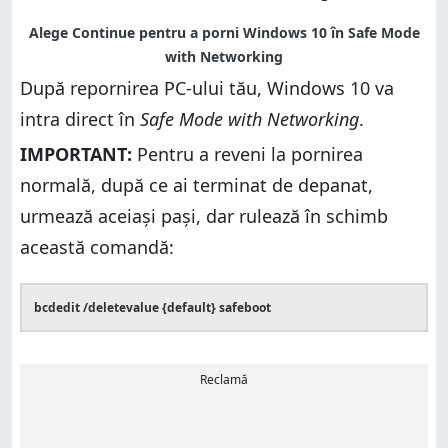
După repornirea PC-ului tău, Windows 10 va
intra direct în
Safe Mode with Networking
.
IMPORTANT:
Pentru a reveni la pornirea
normală, după ce ai terminat de depanat,
urmează aceiași pași, dar rulează în schimb
această comandă:
bcdedit /deletevalue {default} safeboot
Reclamă