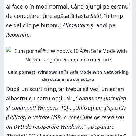
ai face-o în mod normal. Când ajungi pe ecranul
de conectare, ține apăsată tasta
Shift
, în timp
ce dai clic pe butonul
Alimentare
și apoi pe
Repornire
.
După un scurt timp, ar trebui să vezi un ecran
albastru cu patru opțiuni:
„Continuare (Închideți
și continuați Windows 10)”
,
„Utilizați un dispozitiv
(Utilizați o unitate USB, o conexiune de rețea sau
un DVD de recuperare Windows)”
,
„Depanare