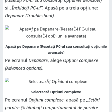
(Resetați PC-ul sau consultați opțiunile avansate)”
și
„Închideți PC-ul”
. Apasă pe a treia opțiune:
Depanare (Troubleshoot)
.
Pe ecranul
Depanare
, alege
Opțiuni complexe
(Advanced options)
.
Pe ecranul
Opțiuni complexe
, apasă pe
„Setări
pornire (Schimbați comportamentul de pornire