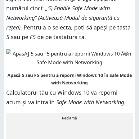
numărul cinci:
„5) Enable Safe Mode with
Networking” (Activează Modul de siguranță cu
rețea)
. Pentru a o selecta, poți să apeși pe tasta
5
sau pe
F5
de pe tastatura ta.
Calculatorul tău cu Windows 10 va reporni
acum și va intra în
Safe Mode with Networking
.
Reclamă