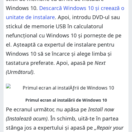
Windows 10.
Descarcă Windows 10 și creează o
unitate de instalare
. Apoi, introdu DVD-ul sau
stickul de memorie USB în calculatorul
nefuncțional cu Windows 10 și pornește de pe
el. Așteaptă ca expertul de instalare pentru
Windows 10 să se încarce și alege limba și
tastatura preferate. Apoi, apasă pe
Next
(Următorul)
.
Pe ecranul următor, nu apăsa pe
Install now
(Instalează acum)
. În schimb, uită-te în partea
stânga jos a expertului și apasă pe
„Repair your