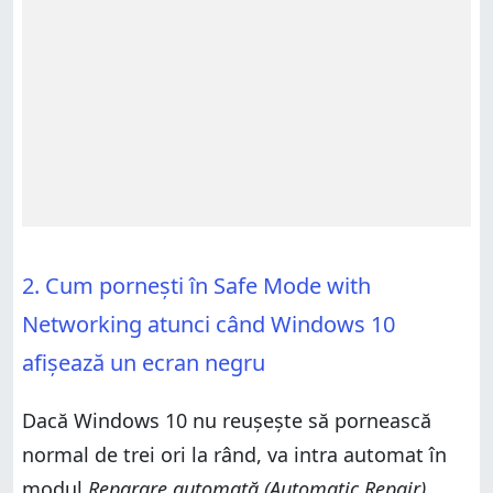
2. Cum pornești în Safe Mode with
Networking atunci când Windows 10
afișează un ecran negru
Dacă Windows 10 nu reușește să pornească
normal de trei ori la rând, va intra automat în
modul
Reparare automată (Automatic Repair)