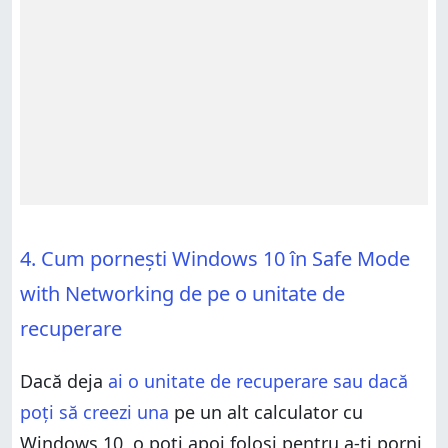
4. Cum pornești Windows 10 în Safe Mode
with Networking de pe o unitate de
recuperare
Dacă deja
ai o unitate de recuperare sau dacă
poți să creezi una
pe un alt calculator cu
Windows 10, o poți apoi folosi pentru a-ți porni