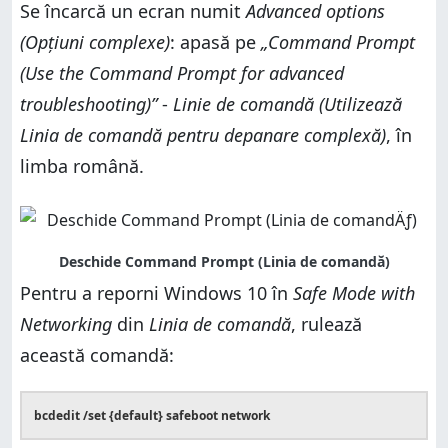
Se încarcă un ecran numit
Advanced options
(Opțiuni complexe)
: apasă pe
„Command Prompt
(Use the Command Prompt for advanced
troubleshooting)”
-
Linie de comandă (Utilizează
Linia de comandă pentru depanare complexă)
, în
limba română.
Pentru a reporni Windows 10 în
Safe Mode with
Networking
din
Linia de comandă
, rulează
această comandă:
bcdedit /set {default} safeboot network