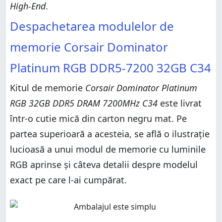
High-End
.
Despachetarea modulelor de
memorie Corsair Dominator
Platinum RGB DDR5-7200 32GB C34
Kitul de memorie
Corsair Dominator Platinum
RGB 32GB DDR5 DRAM 7200MHz C34
este livrat
într-o cutie mică din carton negru mat. Pe
partea superioară a acesteia, se află o ilustrație
lucioasă a unui modul de memorie cu luminile
RGB aprinse și câteva detalii despre modelul
exact pe care l-ai cumpărat.