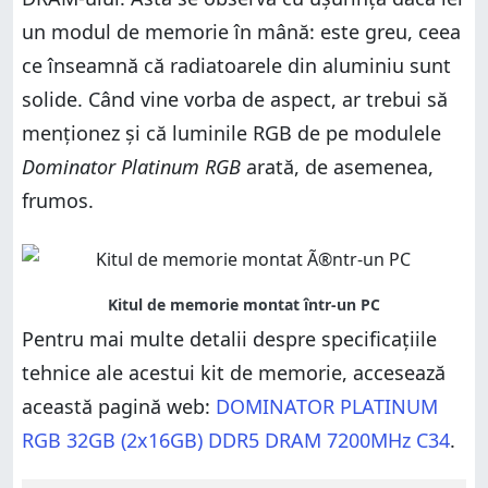
un modul de memorie în mână: este greu, ceea
ce înseamnă că radiatoarele din aluminiu sunt
solide. Când vine vorba de aspect, ar trebui să
menționez și că luminile RGB de pe modulele
Dominator Platinum RGB
arată, de asemenea,
frumos.
Pentru mai multe detalii despre specificațiile
tehnice ale acestui kit de memorie, accesează
această pagină web:
DOMINATOR PLATINUM
RGB 32GB (2x16GB) DDR5 DRAM 7200MHz C34
.