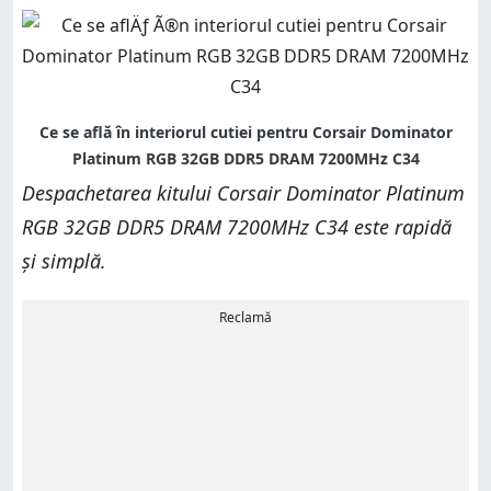
Despachetarea kitului Corsair Dominator Platinum
RGB 32GB DDR5 DRAM 7200MHz C34 este rapidă
și simplă.
Reclamă