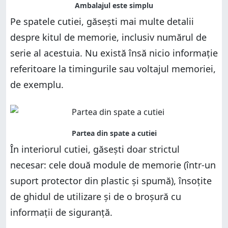
Pe spatele cutiei, găsești mai multe detalii
despre kitul de memorie, inclusiv numărul de
serie al acestuia. Nu există însă nicio informație
referitoare la timingurile sau voltajul memoriei,
de exemplu.
În interiorul cutiei, găsești doar strictul
necesar: cele două module de memorie (într-un
suport protector din plastic și spumă), însoțite
de ghidul de utilizare și de o broșură cu
informații de siguranță.