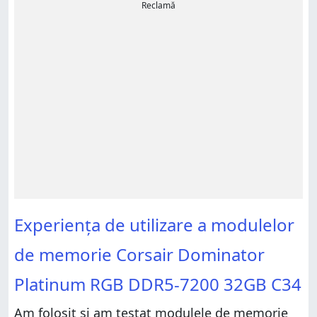
Reclamă
Experiența de utilizare a modulelor
de memorie Corsair Dominator
Platinum RGB DDR5-7200 32GB C34
Am folosit și am testat modulele de memorie