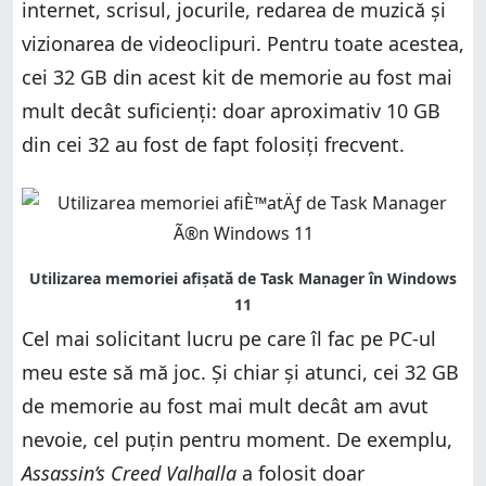
internet, scrisul, jocurile, redarea de muzică și
vizionarea de videoclipuri. Pentru toate acestea,
cei 32 GB din acest kit de memorie au fost mai
mult decât suficienți: doar aproximativ 10 GB
din cei 32 au fost de fapt folosiți frecvent.
Cel mai solicitant lucru pe care îl fac pe PC-ul
meu este să mă joc. Și chiar și atunci, cei 32 GB
de memorie au fost mai mult decât am avut
nevoie, cel puțin pentru moment. De exemplu,
Assassin’s Creed Valhalla
a folosit doar