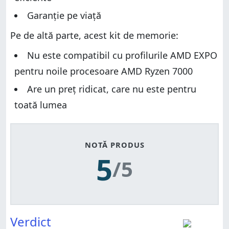
Garanție pe viață
Pe de altă parte, acest kit de memorie:
Nu este compatibil cu profilurile AMD EXPO
pentru noile procesoare AMD Ryzen 7000
Are un preț ridicat, care nu este pentru
toată lumea
NOTĂ PRODUS
5
/5
Verdict