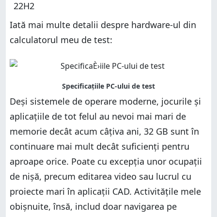
22H2
Iată mai multe detalii despre hardware-ul din
calculatorul meu de test:
Deși sistemele de operare moderne, jocurile și
aplicațiile de tot felul au nevoi mai mari de
memorie decât acum câțiva ani, 32 GB sunt în
continuare mai mult decât suficienți pentru
aproape orice. Poate cu excepția unor ocupații
de nișă, precum editarea video sau lucrul cu
proiecte mari în aplicații CAD. Activitățile mele
obișnuite, însă, includ doar navigarea pe