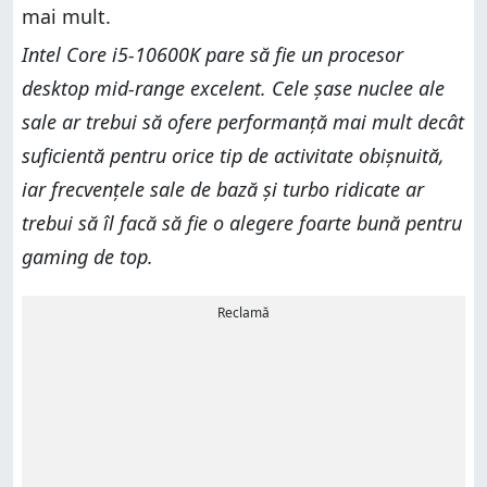
mai mult.
Intel Core i5-10600K pare să fie un procesor
desktop mid-range excelent. Cele șase nuclee ale
sale ar trebui să ofere performanță mai mult decât
suficientă pentru orice tip de activitate obișnuită,
iar frecvențele sale de bază și turbo ridicate ar
trebui să îl facă să fie o alegere foarte bună pentru
gaming de top.
Reclamă