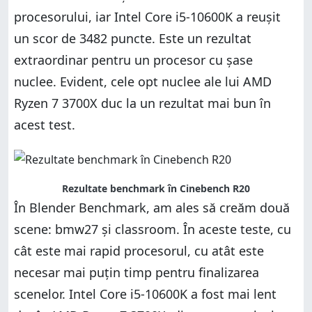
procesorului, iar Intel Core i5-10600K a reușit
un scor de 3482 puncte. Este un rezultat
extraordinar pentru un procesor cu șase
nuclee. Evident, cele opt nuclee ale lui AMD
Ryzen 7 3700X duc la un rezultat mai bun în
acest test.
Rezultate benchmark în Cinebench R20
În Blender Benchmark, am ales să creăm două
scene: bmw27 și classroom. În aceste teste, cu
cât este mai rapid procesorul, cu atât este
necesar mai puțin timp pentru finalizarea
scenelor. Intel Core i5-10600K a fost mai lent