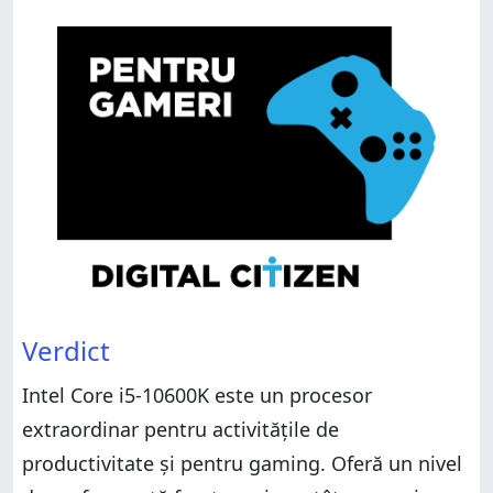
Verdict
Intel Core i5-10600K este un procesor
extraordinar pentru activitățile de
productivitate și pentru gaming. Oferă un nivel