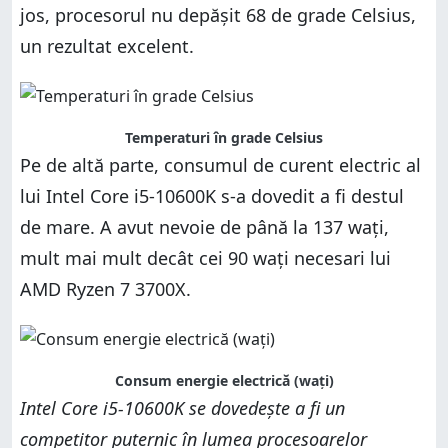
jos, procesorul nu depășit 68 de grade Celsius,
un rezultat excelent.
Temperaturi în grade Celsius
Pe de altă parte, consumul de curent electric al
lui Intel Core i5-10600K s-a dovedit a fi destul
de mare. A avut nevoie de până la 137 wați,
mult mai mult decât cei 90 wați necesari lui
AMD Ryzen 7 3700X.
Consum energie electrică (wați)
Intel Core i5-10600K se dovedește a fi un
competitor puternic în lumea procesoarelor