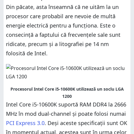
Din păcate, asta înseamnă că ne uităm la un
procesor care probabil are nevoie de multă
energie electrică pentru a funcționa. Este o
consecință a faptului că frecvențele sale sunt
ridicate, precum și a litografiei pe 14 nm
folosită de Intel.
Procesorul Intel Core i5-10600K utilizează un soclu LGA
1200
Intel Core i5-10600K suportă RAM DDR4 la 2666
MHz în mod dual-channel și poate folosi numai
PCI Express 3.0
. Deși aceste specificații sunt OK
în momentul actual, acestea sunt în urma celor