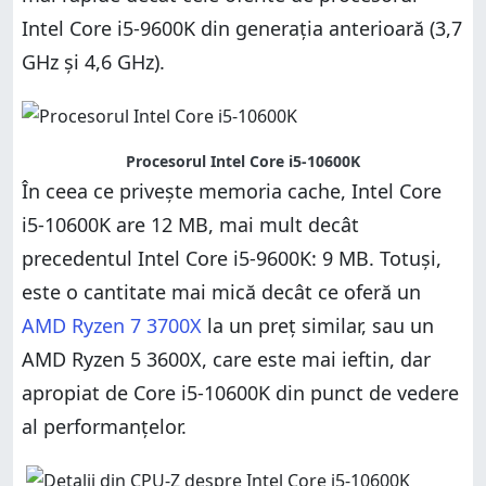
Intel Core i5-9600K din generația anterioară (3,7
GHz și 4,6 GHz).
Procesorul Intel Core i5-10600K
În ceea ce privește memoria cache, Intel Core
i5-10600K are 12 MB, mai mult decât
precedentul Intel Core i5-9600K: 9 MB. Totuși,
este o cantitate mai mică decât ce oferă un
AMD Ryzen 7 3700X
la un preț similar, sau un
AMD Ryzen 5 3600X, care este mai ieftin, dar
apropiat de Core i5-10600K din punct de vedere
al performanțelor.