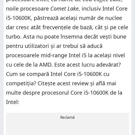
noile procesoare
Comet Lake
, inclusiv Intel Core
i5-10600K, păstrează același număr de nuclee
dar cresc atât frecvențele de bază, cât și pe cele
turbo. Asta nu poate însemna decât vești bune
pentru utilizatori și ar trebui să aducă
procesoarele mid-range Intel i5 la același nivel
cu cele de la AMD. Este acest lucru adevărat?
Cum se compară Intel Core i5-10600K cu
competiția? Citește acest review și află mai
multe despre procesorul Core i5-10600K de la
Intel:
Reclamă