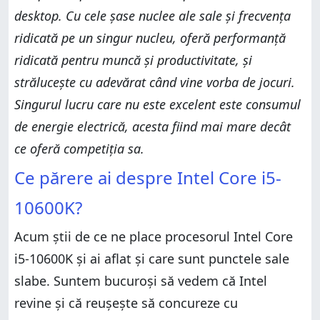
desktop. Cu cele șase nuclee ale sale și frecvența
ridicată pe un singur nucleu, oferă performanță
ridicată pentru muncă și productivitate, și
strălucește cu adevărat când vine vorba de jocuri.
Singurul lucru care nu este excelent este consumul
de energie electrică, acesta fiind mai mare decât
ce oferă competiția sa.
Ce părere ai despre Intel Core i5-
10600K?
Acum știi de ce ne place procesorul Intel Core
i5-10600K și ai aflat și care sunt punctele sale
slabe. Suntem bucuroși să vedem că Intel
revine și că reușește să concureze cu