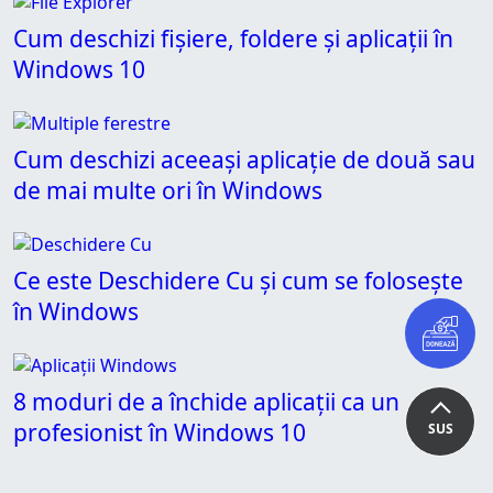
Cum deschizi fișiere, foldere și aplicații în
Windows 10
Cum deschizi aceeași aplicație de două sau
de mai multe ori în Windows
Ce este Deschidere Cu și cum se folosește
în Windows
8 moduri de a închide aplicații ca un
profesionist în Windows 10
SUS