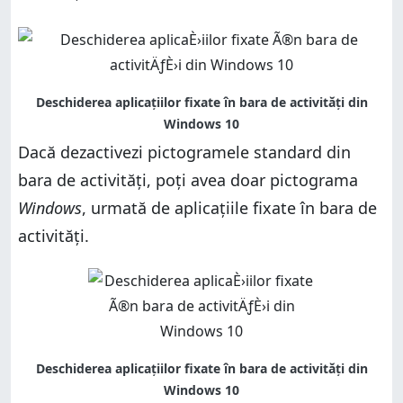
Dacă dezactivezi pictogramele standard din
bara de activități, poți avea doar pictograma
Windows
, urmată de aplicațiile fixate în bara de
activități.