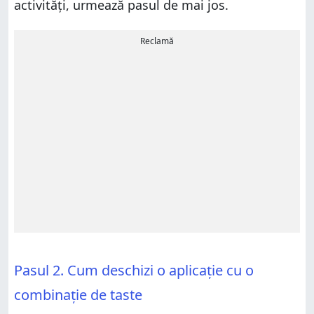
activități, urmează pasul de mai jos.
Reclamă
Pasul 2. Cum deschizi o aplicație cu o
combinație de taste