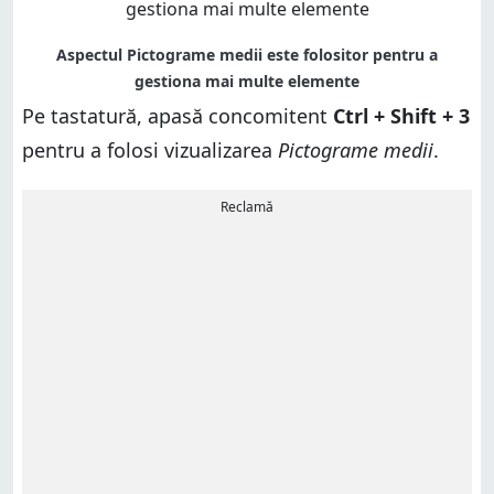
Pe tastatură, apasă concomitent
Ctrl + Shift + 3
pentru a folosi vizualizarea
Pictograme medii
.
Reclamă