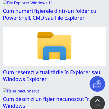
Cum numeri fișierele dintr-un folder cu
PowerShell, CMD sau File Explorer
Cum resetezi vizualizările în Explorer sau
Windows Explorer
Cum deschizi un fișier necunoscut în
Windows
SUS