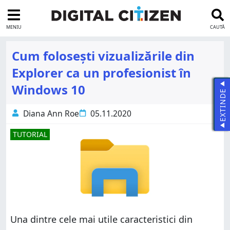
MENIU
CAUTĂ
Cum folosești vizualizările din
Explorer ca un profesionist în
Windows 10
EXTINDE
Diana Ann Roe
05.11.2020
TUTORIAL
Una dintre cele mai utile caracteristici din