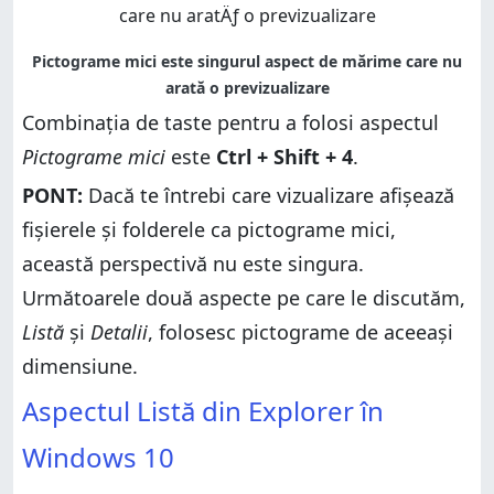
Combinația de taste pentru a folosi aspectul
Pictograme mici
este
Ctrl + Shift + 4
.
PONT:
Dacă te întrebi care vizualizare afișează
fișierele și folderele ca pictograme mici,
această perspectivă nu este singura.
Următoarele două aspecte pe care le discutăm,
Listă
și
Detalii
, folosesc pictograme de aceeași
dimensiune.
Aspectul Listă din Explorer în
Windows 10