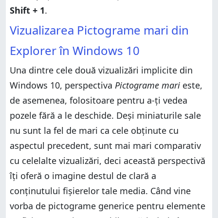
Shift + 1
.
Vizualizarea Pictograme mari din
Explorer în Windows 10
Una dintre cele două vizualizări implicite din
Windows 10, perspectiva
Pictograme mari
este,
de asemenea, folositoare pentru a-ți vedea
pozele fără a le deschide. Deși miniaturile sale
nu sunt la fel de mari ca cele obținute cu
aspectul precedent, sunt mai mari comparativ
cu celelalte vizualizări, deci această perspectivă
îți oferă o imagine destul de clară a
conținutului fișierelor tale media. Când vine
vorba de pictograme generice pentru elemente