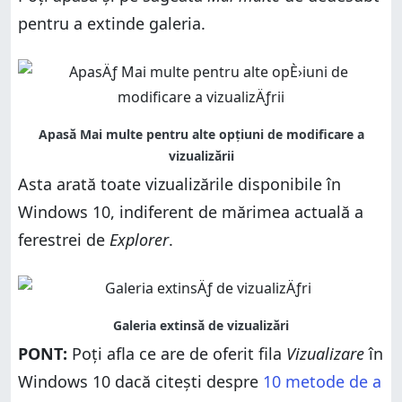
pentru a extinde galeria.
Asta arată toate vizualizările disponibile în
Windows 10, indiferent de mărimea actuală a
ferestrei de
Explorer
.
PONT:
Poți afla ce are de oferit fila
Vizualizare
în
Windows 10 dacă citești despre
10 metode de a