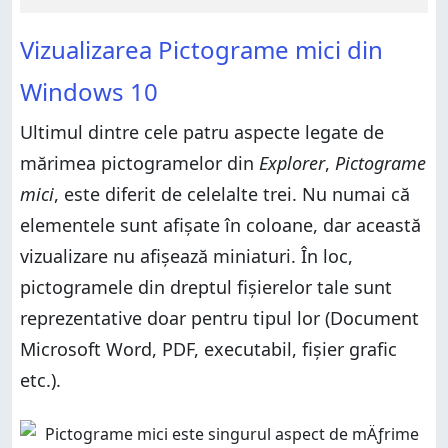
Vizualizarea Pictograme mici din
Windows 10
Ultimul dintre cele patru aspecte legate de
mărimea pictogramelor din
Explorer
,
Pictograme
mici
, este diferit de celelalte trei. Nu numai că
elementele sunt afișate în coloane, dar această
vizualizare nu afișează miniaturi. În loc,
pictogramele din dreptul fișierelor tale sunt
reprezentative doar pentru tipul lor (Document
Microsoft Word, PDF, executabil, fișier grafic
etc.).