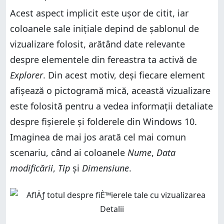
Acest aspect implicit este ușor de citit, iar
coloanele sale inițiale depind de șablonul de
vizualizare folosit, arătând date relevante
despre elementele din fereastra ta activă de
Explorer
. Din acest motiv, deși fiecare element
afișează o pictogramă mică, această vizualizare
este folosită pentru a vedea informații detaliate
despre fișierele și folderele din Windows 10.
Imaginea de mai jos arată cel mai comun
scenariu, când ai coloanele
Nume
,
Data
modificării
,
Tip
și
Dimensiune
.