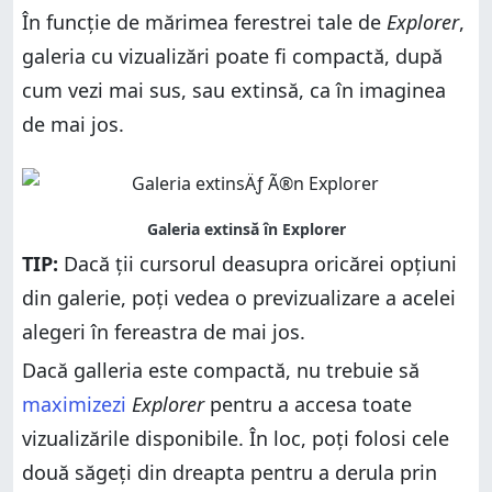
În funcție de mărimea ferestrei tale de
Explorer
,
galeria cu vizualizări poate fi compactă, după
cum vezi mai sus, sau extinsă, ca în imaginea
de mai jos.
TIP:
Dacă ții cursorul deasupra oricărei opțiuni
din galerie, poți vedea o previzualizare a acelei
alegeri în fereastra de mai jos.
Dacă galleria este compactă, nu trebuie să
maximizezi
Explorer
pentru a accesa toate
vizualizările disponibile. În loc, poți folosi cele
două săgeți din dreapta pentru a derula prin