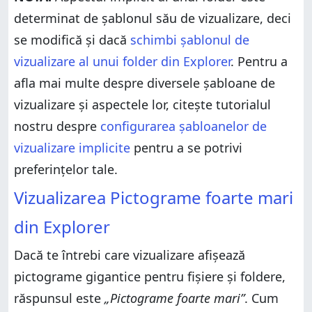
determinat de șablonul său de vizualizare, deci
se modifică și dacă
schimbi șablonul de
vizualizare al unui folder din Explorer
. Pentru a
afla mai multe despre diversele șabloane de
vizualizare și aspectele lor, citește tutorialul
nostru despre
configurarea șabloanelor de
vizualizare implicite
pentru a se potrivi
preferințelor tale.
Vizualizarea Pictograme foarte mari
din Explorer
Dacă te întrebi care vizualizare afișează
pictograme gigantice pentru fișiere și foldere,
răspunsul este
„Pictograme foarte mari”
. Cum