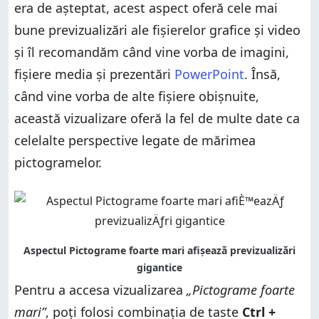
era de așteptat, acest aspect oferă cele mai
bune previzualizări ale fișierelor grafice și video
și îl recomandăm când vine vorba de imagini,
fișiere media și prezentări
PowerPoint
. Însă,
când vine vorba de alte fișiere obișnuite,
această vizualizare oferă la fel de multe date ca
celelalte perspective legate de mărimea
pictogramelor.
Pentru a accesa vizualizarea
„Pictograme foarte
mari”
, poți folosi combinația de taste
Ctrl +