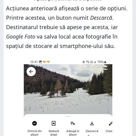
Acțiunea anterioară afișează o serie de opțiuni.
Printre acestea, un buton numit
Descarcă
.
Destinatarul trebuie să apese pe acesta, iar
Google Foto
va salva local acea fotografie în
spațiul de stocare al smartphone-ului său.