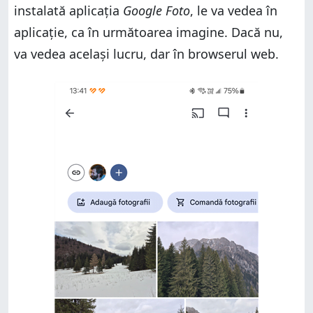
instalată aplicația
Google Foto
, le va vedea în
aplicație, ca în următoarea imagine. Dacă nu,
va vedea același lucru, dar în browserul web.