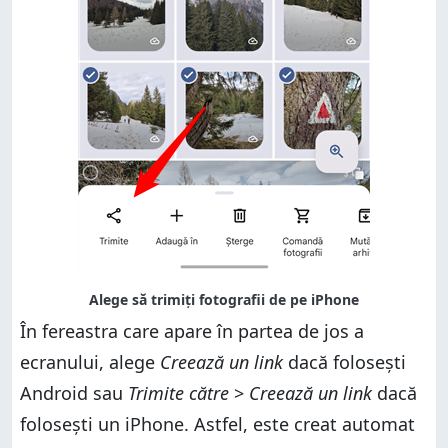
În fereastra care apare în partea de jos a
ecranului, alege
Creează un link
dacă folosești
Android sau
Trimite către
>
Creează un link
dacă
folosești un iPhone. Astfel, este creat automat