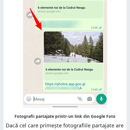
Dacă cel care primește fotografiile partajate are