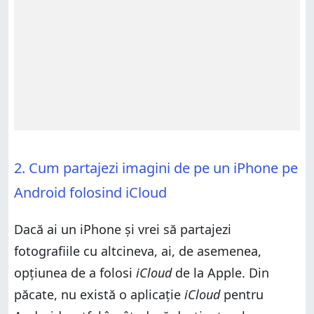
2. Cum partajezi imagini de pe un iPhone pe
Android folosind iCloud
Dacă ai un iPhone și vrei să partajezi
fotografiile cu altcineva, ai, de asemenea,
opțiunea de a folosi
iCloud
de la Apple. Din
păcate, nu există o aplicație
iCloud
pentru