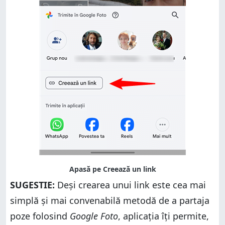
SUGESTIE:
Deși crearea unui link este cea mai
simplă și mai convenabilă metodă de a partaja
poze folosind
Google Foto
, aplicația îți permite,