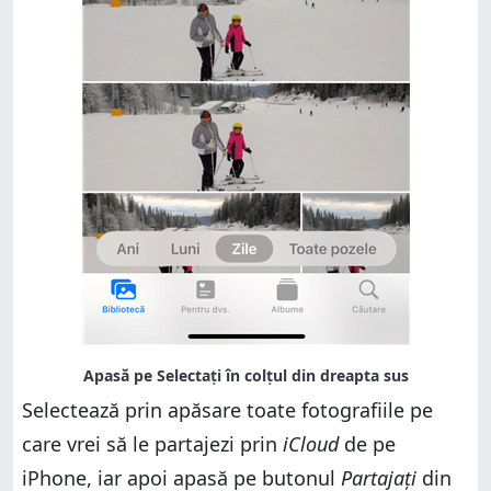
Selectează prin apăsare toate fotografiile pe
care vrei să le partajezi prin
iCloud
de pe
iPhone, iar apoi apasă pe butonul
Partajați
din