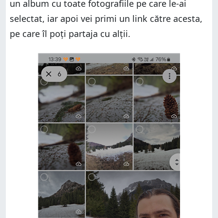
un album cu toate fotografiile pe care le-ai
selectat, iar apoi vei primi un link către acesta,
pe care îl poți partaja cu alții.