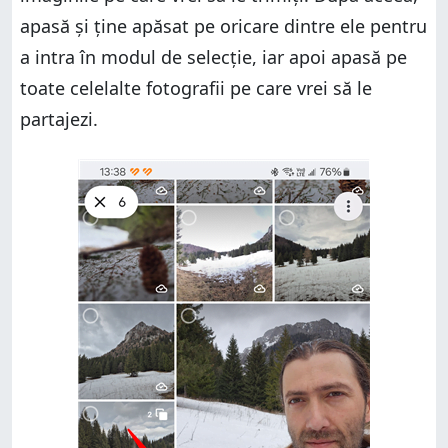
apasă și ține apăsat pe oricare dintre ele pentru
a intra în modul de selecție, iar apoi apasă pe
toate celelalte fotografii pe care vrei să le
partajezi.