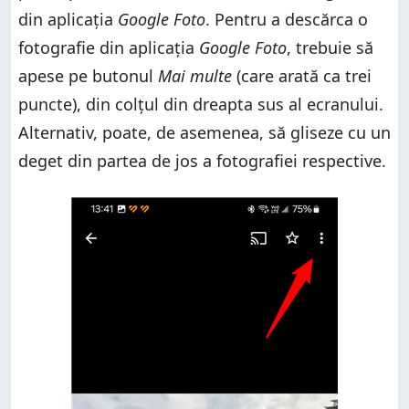
din aplicația
Google Foto
. Pentru a descărca o
fotografie din aplicația
Google Foto
, trebuie să
apese pe butonul
Mai multe
(care arată ca trei
puncte), din colțul din dreapta sus al ecranului.
Alternativ, poate, de asemenea, să gliseze cu un
deget din partea de jos a fotografiei respective.