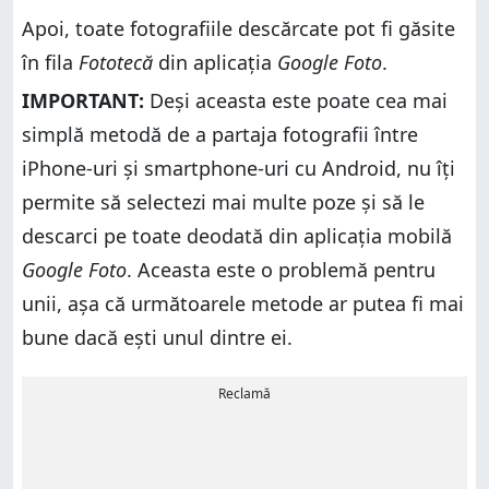
Apoi, toate fotografiile descărcate pot fi găsite
în fila
Fototecă
din aplicația
Google Foto
.
IMPORTANT:
Deși aceasta este poate cea mai
simplă metodă de a partaja fotografii între
iPhone-uri și smartphone-uri cu Android, nu îți
permite să selectezi mai multe poze și să le
descarci pe toate deodată din aplicația mobilă
Google Foto
. Aceasta este o problemă pentru
unii, așa că următoarele metode ar putea fi mai
bune dacă ești unul dintre ei.
Reclamă