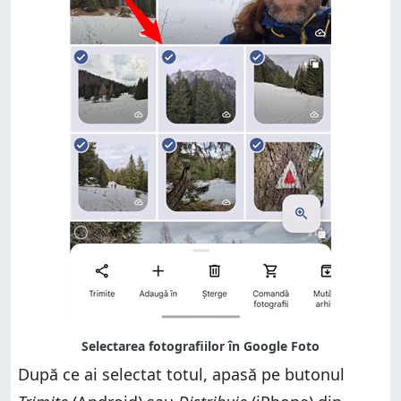
După ce ai selectat totul, apasă pe butonul