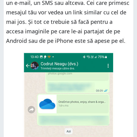
un e-mail, un SMS sau altceva. Cei care primesc
mesajul tău vor vedea un link similar cu cel de
mai jos. Și tot ce trebuie să facă pentru a
accesa imaginile pe care le-ai partajat de pe
Android sau de pe iPhone este să apese pe el.