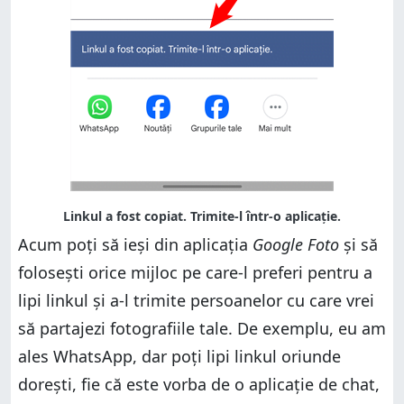
Acum poți să ieși din aplicația
Google Foto
și să
folosești orice mijloc pe care-l preferi pentru a
lipi linkul și a-l trimite persoanelor cu care vrei
să partajezi fotografiile tale. De exemplu, eu am
ales WhatsApp, dar poți lipi linkul oriunde
dorești, fie că este vorba de o aplicație de chat,