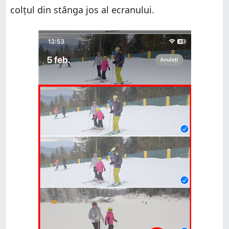
colțul din stânga jos al ecranului.