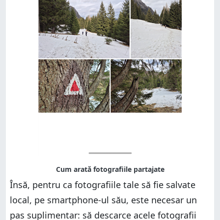
Însă, pentru ca fotografiile tale să fie salvate
local, pe smartphone-ul său, este necesar un
pas suplimentar: să descarce acele fotografii