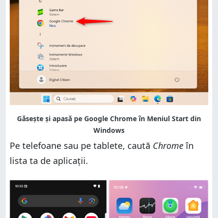
Pe telefoane sau pe tablete, caută
Chrome
în
lista ta de aplicații.