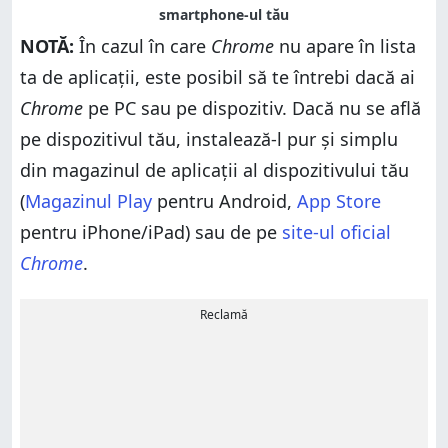
NOTĂ:
În cazul în care
Chrome
nu apare în lista
ta de aplicații, este posibil să te întrebi dacă ai
Chrome
pe PC sau pe dispozitiv. Dacă nu se află
pe dispozitivul tău, instalează-l pur și simplu
din magazinul de aplicații al dispozitivului tău
(
Magazinul Play
pentru Android,
App Store
pentru iPhone/iPad) sau de pe
site-ul oficial
Chrome
.
Reclamă