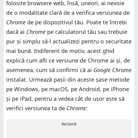
folosite browsere web, însă, uneori, ai nevoie
de o modalitate clară de a verifica versiunea de
Chrome
de pe dispozitivul tău. Poate te întrebi
dacă ai
Chrome
pe calculatorul tău sau trebuie
pur și simplu să-l actualizezi pentru o securitate
mai bună. Indiferent de motiv, acest ghid
explică cum afli ce versiune de Chrome ai și, de
asemenea, cum să confirmi că ai
Google Chrome
instalat. Urmează pașii din aceste șase metode
pe Windows, pe macOS, pe Android, pe iPhone
și pe iPad, pentru a vedea cât de ușor este să
verifici versiunea ta de
Chrome
:
Reclamă