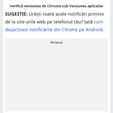
SUGESTIE:
Urăști toate acele notificări primite
de la site-urile web pe telefonul tău? Iată
cum
dezactivezi notificările din
Chrome
pe Android
.
Reclamă