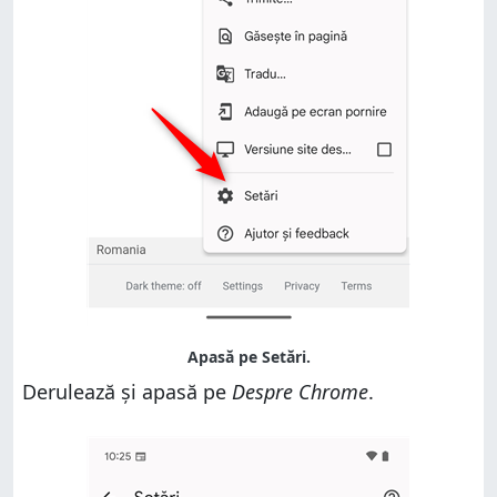
Derulează și apasă pe
Despre Chrome
.