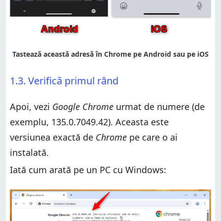
1.3. Verifică primul rând
Apoi, vezi
Google Chrome
urmat de numere (de
exemplu, 135.0.7049.42). Aceasta este
versiunea exactă de
Chrome
pe care o ai
instalată.
Iată cum arată pe un PC cu Windows: