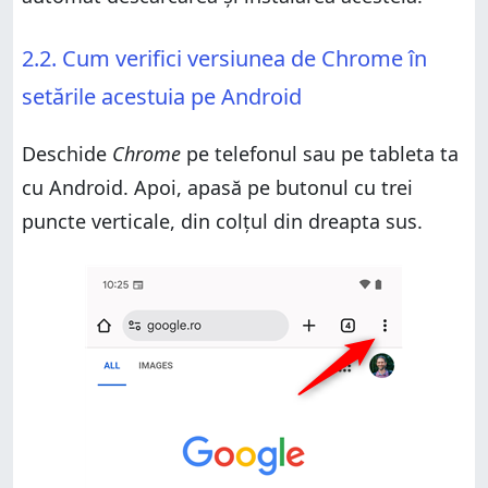
2.2. Cum verifici versiunea de Chrome în
setările acestuia pe Android
Deschide
Chrome
pe telefonul sau pe tableta ta
cu Android. Apoi, apasă pe butonul cu trei
puncte verticale, din colțul din dreapta sus.