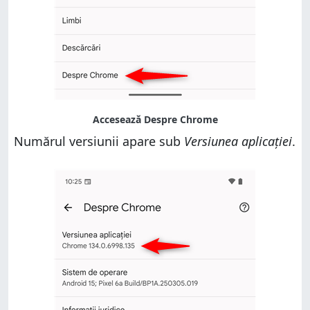
Numărul versiunii apare sub
Versiunea aplicației
.