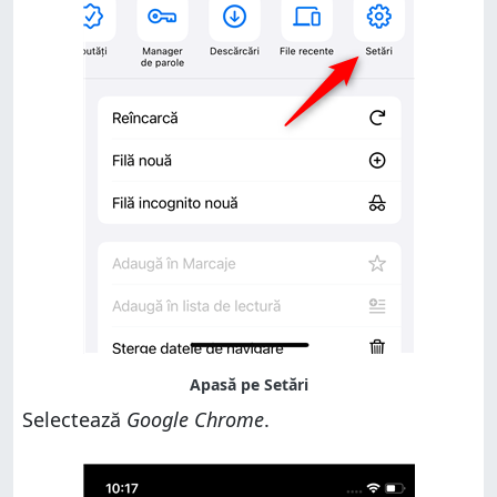
Selectează
Google Chrome
.