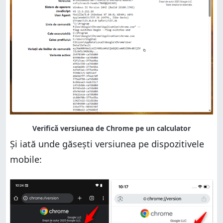
Și iată unde găsești versiunea pe dispozitivele
mobile: