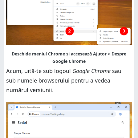
Acum, uită-te sub logoul
Google Chrome
sau
sub numele browserului pentru a vedea
numărul versiunii.