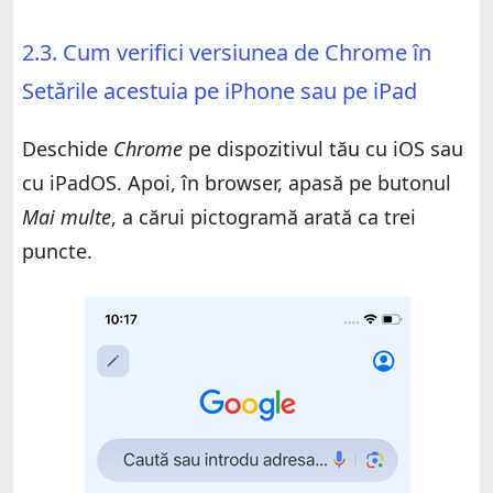
2.3. Cum verifici versiunea de Chrome în
Setările acestuia pe iPhone sau pe iPad
Deschide
Chrome
pe dispozitivul tău cu iOS sau
cu iPadOS. Apoi, în browser, apasă pe butonul
Mai multe
, a cărui pictogramă arată ca trei
puncte.