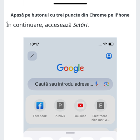
În continuare, accesează
Setări
.