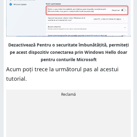
Acum poți trece la următorul pas al acestui
tutorial.
Reclamă