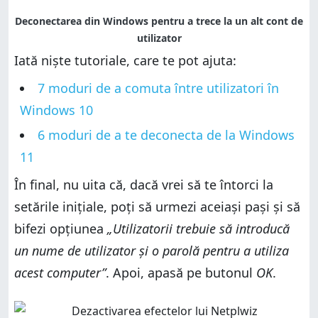
Iată niște tutoriale, care te pot ajuta:
7 moduri de a comuta între utilizatori în
Windows 10
6 moduri de a te deconecta de la Windows
11
În final, nu uita că, dacă vrei să te întorci la
setările inițiale, poți să urmezi aceiași pași și să
bifezi opțiunea
„Utilizatorii trebuie să introducă
un nume de utilizator și o parolă pentru a utiliza
acest computer”
. Apoi, apasă pe butonul
OK
.