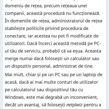
domeniu de rețea, precum rețeaua unei
companii, această procedură nu funcționează.
În domeniile de rețea, administratorul de rețea
stabilește politicile privind procedura de
conectare, iar acestea nu pot fi modificate de
utilizatori. Dacă încerci această metodă pe PC-
ul tău de serviciu, probabil că va eșua. Aceasta
merge numai dacă folosești un calculator sau
un dispozitiv personal, administrat de tine.
Mai mult, chiar și pe un PC sau pe un laptop de
acasă, dacă ai mai multe conturi de utilizator
pe calculatorul sau dispozitivul tău cu
Windows, este mai degrabă un inconvenient,
decât un avantaj, să folosești
netplwiz
pentru a