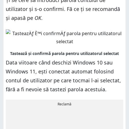
utilizator și s-o confirmi. Fă ce ți se recomandă
și apasă pe
OK
.
Data viitoare când deschizi Windows 10 sau
Windows 11, ești conectat automat folosind
contul de utilizator pe care tocmai l-ai selectat,
fără a fi nevoie să tastezi parola acestuia.
Reclamă