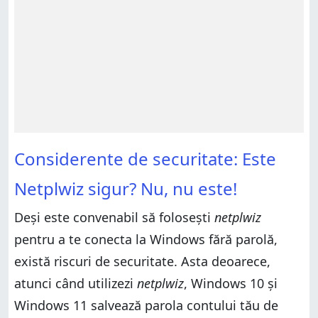
Considerente de securitate: Este
Netplwiz sigur? Nu, nu este!
Deși este convenabil să folosești
netplwiz
pentru a te conecta la Windows fără parolă,
există riscuri de securitate. Asta deoarece,
atunci când utilizezi
netplwiz
, Windows 10 și
Windows 11 salvează parola contului tău de