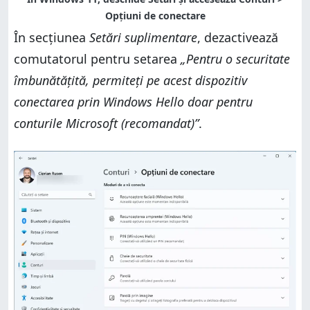
În secțiunea
Setări suplimentare
, dezactivează
comutatorul pentru setarea
„Pentru o securitate
îmbunătățită, permiteți pe acest dispozitiv
conectarea prin Windows Hello doar pentru
conturile Microsoft (recomandat)”
.