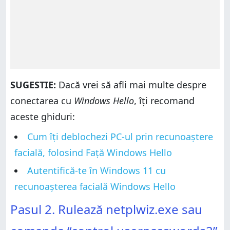
SUGESTIE:
Dacă vrei să afli mai multe despre
conectarea cu
Windows Hello
, îți recomand
aceste ghiduri:
Cum îți deblochezi PC-ul prin recunoaștere
facială, folosind Față Windows Hello
Autentifică-te în Windows 11 cu
recunoașterea facială Windows Hello
Pasul 2. Rulează netplwiz.exe sau