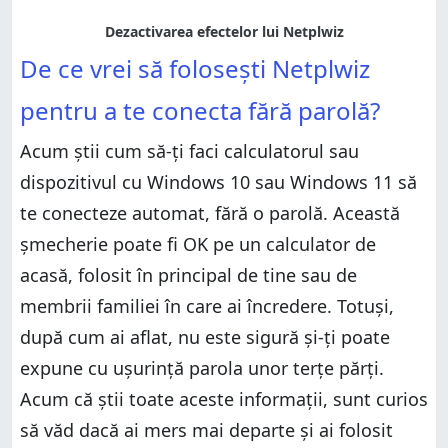
De ce vrei să folosești Netplwiz
pentru a te conecta fără parolă?
Acum știi cum să-ți faci calculatorul sau
dispozitivul cu Windows 10 sau Windows 11 să
te conecteze automat, fără o parolă. Această
șmecherie poate fi OK pe un calculator de
acasă, folosit în principal de tine sau de
membrii familiei în care ai încredere. Totuși,
după cum ai aflat, nu este sigură și-ți poate
expune cu ușurință parola unor terțe părți.
Acum că știi toate aceste informații, sunt curios
să văd dacă ai mers mai departe și ai folosit