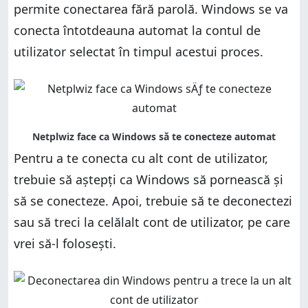
permite conectarea fără parolă. Windows se va
conecta întotdeauna automat la contul de
utilizator selectat în timpul acestui proces.
Pentru a te conecta cu alt cont de utilizator,
trebuie să aștepți ca Windows să pornească și
să se conecteze. Apoi, trebuie să te deconectezi
sau să treci la celălalt cont de utilizator, pe care
vrei să-l folosești.