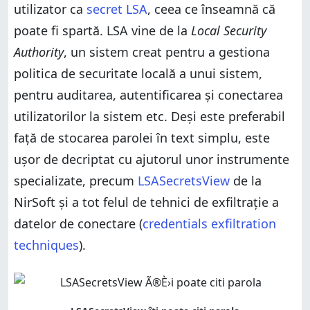
utilizator ca
secret LSA
, ceea ce înseamnă că
poate fi spartă. LSA vine de la
Local Security
Authority
, un sistem creat pentru a gestiona
politica de securitate locală a unui sistem,
pentru auditarea, autentificarea și conectarea
utilizatorilor la sistem etc. Deși este preferabil
față de stocarea parolei în text simplu, este
ușor de decriptat cu ajutorul unor instrumente
specializate, precum
LSASecretsView
de la
NirSoft și a tot felul de tehnici de exfiltrație a
datelor de conectare (
credentials exfiltration
techniques
).