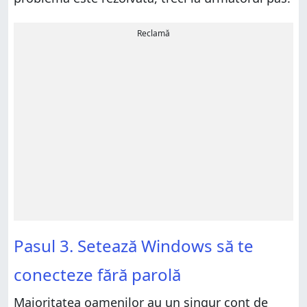
Reclamă
Pasul 3. Setează Windows să te
conecteze fără parolă
Majoritatea oamenilor au un singur cont de