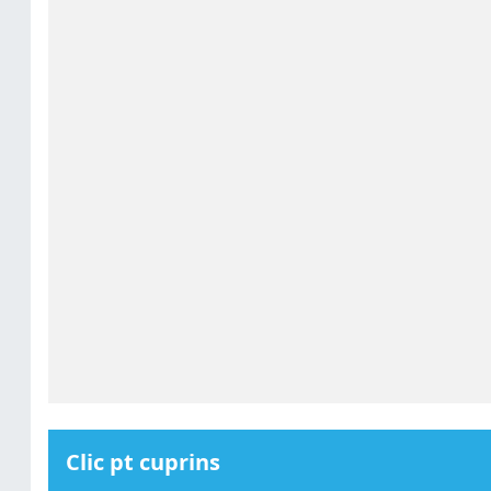
Clic pt cuprins