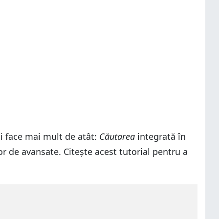
ți face mai mult de atât:
Căutarea
integrată în
r de avansate. Citește acest tutorial pentru a