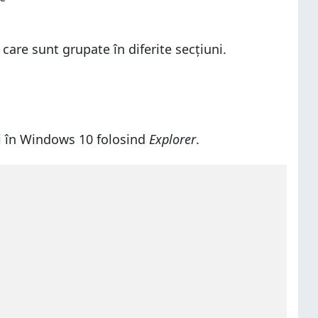
, care sunt grupate în diferite secțiuni.
ți în Windows 10 folosind
Explorer
.