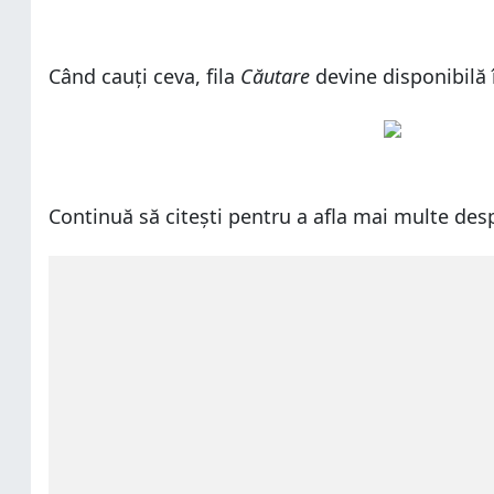
Când cauți ceva, fila
Căutare
devine disponibilă 
Continuă să citești pentru a afla mai multe des