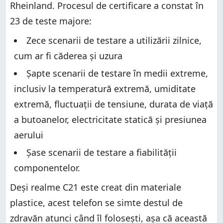
Rheinland. Procesul de certificare a constat în
23 de teste majore:
Zece scenarii de testare a utilizării zilnice,
cum ar fi căderea și uzura
Șapte scenarii de testare în medii extreme,
inclusiv la temperatură extremă, umiditate
extremă, fluctuații de tensiune, durata de viață
a butoanelor, electricitate statică și presiunea
aerului
Șase scenarii de testare a fiabilității
componentelor.
Deși realme C21 este creat din materiale
plastice, acest telefon se simte destul de
zdravăn atunci când îl folosești, așa că această