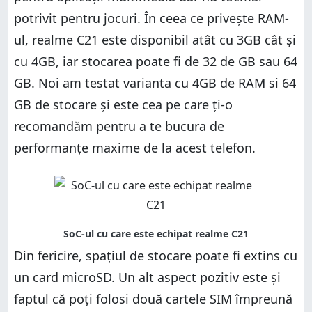
potrivit pentru jocuri. În ceea ce privește RAM-
ul, realme C21 este disponibil atât cu 3GB cât și
cu 4GB, iar stocarea poate fi de 32 de GB sau 64
GB. Noi am testat varianta cu 4GB de RAM si 64
GB de stocare și este cea pe care ți-o
recomandăm pentru a te bucura de
performanțe maxime de la acest telefon.
Din fericire, spațiul de stocare poate fi extins cu
un card microSD. Un alt aspect pozitiv este și
faptul că poți folosi două cartele SIM împreună