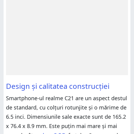
Design și calitatea construcției
Smartphone-ul realme C21 are un aspect destul
de standard, cu colțuri rotunjite și o mărime de
6.5 inci. Dimensiunile sale exacte sunt de 165.2
x 76.4 x 8.9 mm. Este puțin mai mare și mai