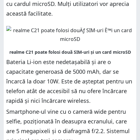
cu cardul microSD. Mulți utilizatori vor aprecia
această facilitate.
Bateria Li-ion este nedetașabilă și are o
capacitate generoasă de 5000 mAh, dar se
încarcă la doar 10W. Este de așteptat pentru un
telefon atât de accesibil să nu ofere încărcare
rapidă și nici încărcare wireless.
Smartphone-ul vine cu o cameră wide pentru
selfie, poziționată în deasupra ecranului, care
are 5 megapixeli și o diafragmă f/2.2. Sistemul