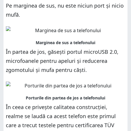
Pe marginea de sus, nu este niciun port și nicio
mufă.
În partea de jos, găsești portul microUSB 2.0,
microfoanele pentru apeluri și reducerea
zgomotului și mufa pentru căști.
În ceea ce privește calitatea construcției,
realme se laudă ca acest telefon este primul
care a trecut testele pentru certificarea TÜV