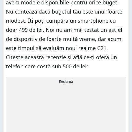
avem modele disponibile pentru orice buget.
Nu contează dacă bugetul tău este unul foarte
modest. Îți poți cumpăra un smartphone cu
doar 499 de lei. Noi nu am mai testat un astfel
de dispozitiv de foarte multă vreme, dar acum
este timpul să evaluăm noul realme C21.
Citește această recenzie și află ce-ți oferă un
telefon care costă sub 500 de lei:
Reclamă