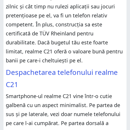
zilnic și cât timp nu rulezi aplicații sau jocuri
pretențioase pe el, va fi un telefon relativ
competent. În plus, construcția sa este
certificată de TÜV Rheinland pentru
durabilitate. Dacă bugetul tău este foarte
limitat, realme C21 oferă o valoare bună pentru
banii pe care-i cheltuiești pe el.
Despachetarea telefonului realme
C21
Smartphone-ul realme C21 vine într-o cutie
galbenă cu un aspect minimalist. Pe partea de
sus și pe laterale, vezi doar numele telefonului
pe care l-ai cumpărat. Pe partea dorsală a