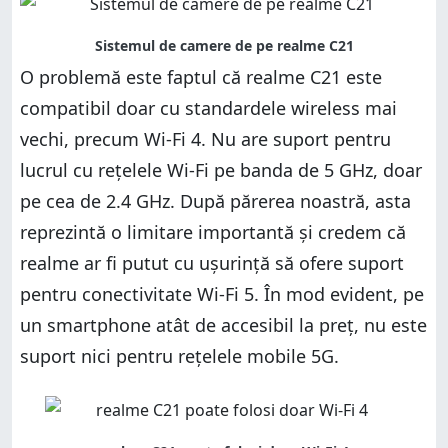
O problemă este faptul că realme C21 este
compatibil doar cu standardele wireless mai
vechi, precum Wi-Fi 4. Nu are suport pentru
lucrul cu rețelele Wi-Fi pe banda de 5 GHz, doar
pe cea de 2.4 GHz. După părerea noastră, asta
reprezintă o limitare importantă și credem că
realme ar fi putut cu ușurință să ofere suport
pentru conectivitate Wi-Fi 5. În mod evident, pe
un smartphone atât de accesibil la preț, nu este
suport nici pentru rețelele mobile 5G.