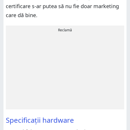
certificare s-ar putea să nu fie doar marketing
care dă bine.
Reclamă
Specificații hardware