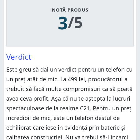
NOTĂ PRODUS
3
/5
Verdict
Este greu să dai un verdict pentru un telefon cu
un preț atât de mic. La 499 lei, producătorul a
trebuit să facă multe compromisuri ca să poată
avea ceva profit. Așa că nu te aștepta la lucruri
spectaculoase de la realme C21. Pentru un preț
incredibil de mic, este un telefon destul de
echilibrat care iese în evidență prin baterie și
calitatea construcției. Nu va trebui să-l încarci