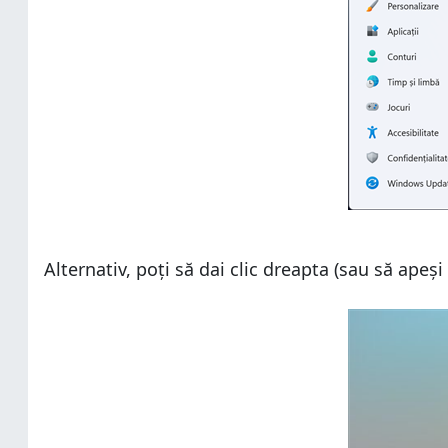
Alternativ, poți să dai clic dreapta (sau să apeși