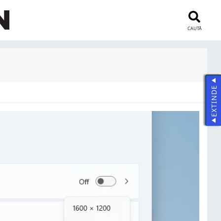
CAUTĂ
EXTINDE