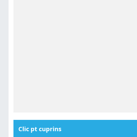
Clic pt cuprins