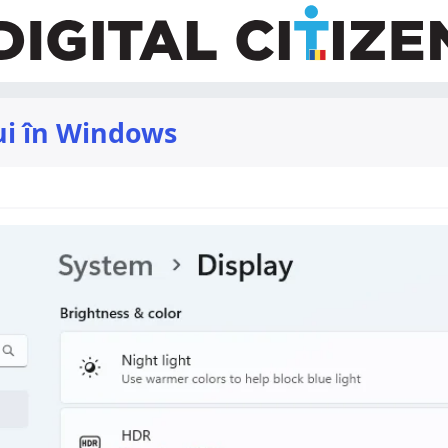
lui în Windows