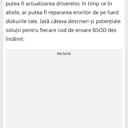
putea fi actualizarea driverelor, în timp ce în
altele, ar putea fi repararea erorilor de pe hard
diskurile tale. Iată câteva descrieri și potențiale
soluții pentru fiecare cod de eroare BSOD des
întâlnit:
Reclamă