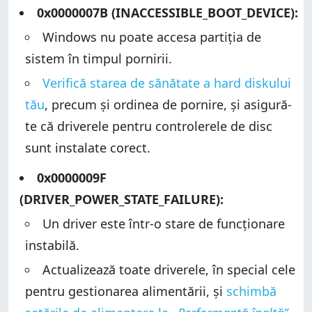
0x0000007B (INACCESSIBLE_BOOT_DEVICE):
Windows nu poate accesa partiția de
sistem în timpul pornirii.
Verifică starea de sănătate a hard diskului
tău
, precum și ordinea de pornire, și asigură-
te că driverele pentru controlerele de disc
sunt instalate corect.
0x0000009F
(DRIVER_POWER_STATE_FAILURE):
Un driver este într-o stare de funcționare
instabilă.
Actualizează toate driverele, în special cele
pentru gestionarea alimentării, și
schimbă