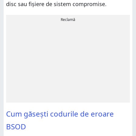
disc sau fișiere de sistem compromise.
Reclamă
Cum găsești codurile de eroare
BSOD