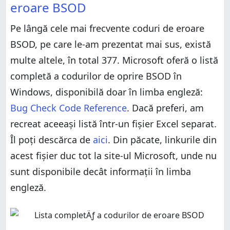
eroare BSOD
Pe lângă cele mai frecvente coduri de eroare
BSOD, pe care le-am prezentat mai sus, există
multe altele, în total 377. Microsoft oferă o listă
completă a codurilor de oprire BSOD în
Windows, disponibilă doar în limba engleză:
Bug Check Code Reference
. Dacă preferi, am
recreat aceeași listă într-un fișier Excel separat.
Îl poți descărca de
aici
. Din păcate, linkurile din
acest fișier duc tot la site-ul Microsoft, unde nu
sunt disponibile decât informații în limba
engleză.