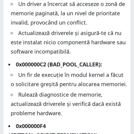
Un driver a încercat să acceseze o zonă de
memorie paginată, la un nivel de prioritate
invalid, provocând un conflict.
Actualizează driverele și asigură-te că nu
este instalat nicio componentă hardware sau
software incompatibilă.
0x000000C2 (BAD_POOL_CALLER):
Un fir de execuție în modul kernel a făcut
o solicitare greșită pentru alocarea memoriei.
Rulează diagnostice de memorie,
actualizează driverele și verifică dacă există
probleme hardware.
0x000000F4