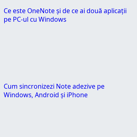
Ce este OneNote și de ce ai două aplicații
pe PC-ul cu Windows
Cum sincronizezi Note adezive pe
Windows, Android și iPhone