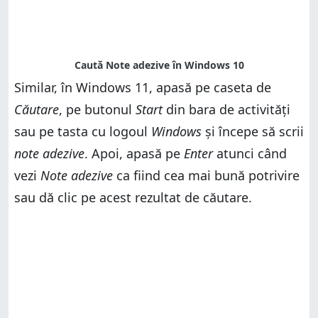
Similar, în Windows 11, apasă pe caseta de
Căutare
, pe butonul
Start
din bara de activități
sau pe tasta cu logoul
Windows
și începe să scrii
note adezive
. Apoi, apasă pe
Enter
atunci când
vezi
Note adezive
ca fiind cea mai bună potrivire
sau dă clic pe acest rezultat de căutare.