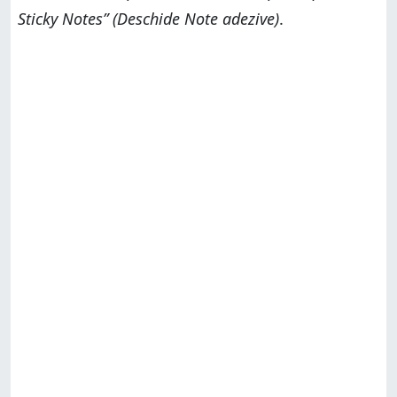
Sticky Notes” (Deschide Note adezive)
.