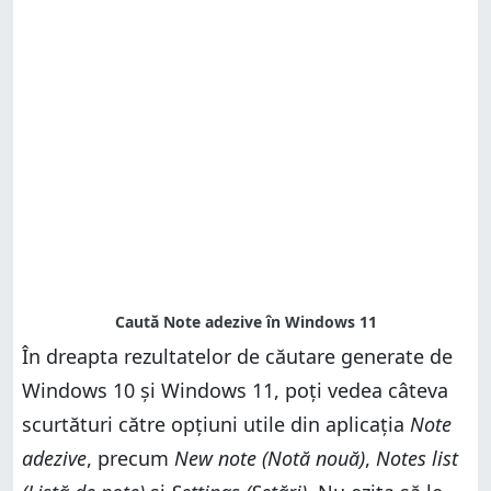
În dreapta rezultatelor de căutare generate de
Windows 10 și Windows 11, poți vedea câteva
scurtături către opțiuni utile din aplicația
Note
adezive
, precum
New note (Notă nouă)
,
Notes list