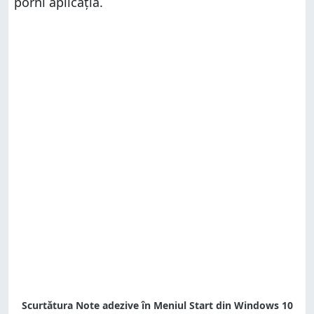
porni aplicația.