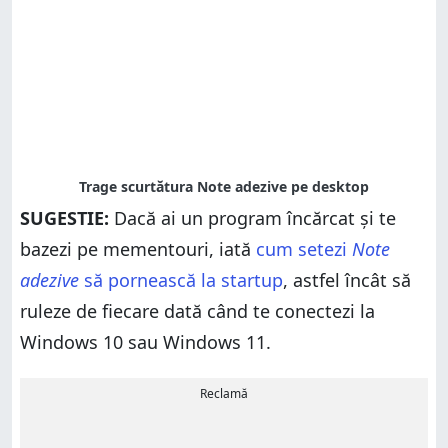
SUGESTIE:
Dacă ai un program încărcat și te
bazezi pe mementouri, iată
cum setezi
Note
adezive
să pornească la startup
, astfel încât să
ruleze de fiecare dată când te conectezi la
Windows 10 sau Windows 11.
Reclamă