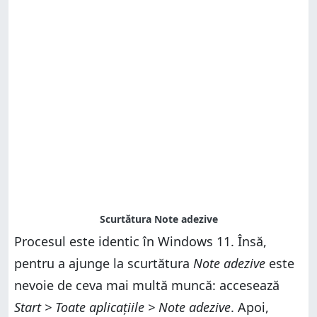
Procesul este identic în Windows 11. Însă,
pentru a ajunge la scurtătura
Note adezive
este
nevoie de ceva mai multă muncă: accesează
Start > Toate aplicațiile > Note adezive
. Apoi,