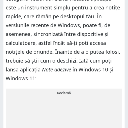
este un instrument simplu pentru a crea notițe
rapide, care rămân pe desktopul tău. În
versiunile recente de Windows, poate fi, de
asemenea, sincronizată între dispozitive și
calculatoare, astfel încât să-ți poți accesa
notițele de oriunde. Înainte de a o putea folosi,
trebuie să știi cum o deschizi. Iată cum poți
lansa aplicația
Note adezive
în Windows 10 și
Windows 11:
Reclamă