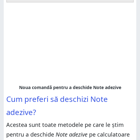
Cum preferi să deschizi Note
adezive?
Acestea sunt toate metodele pe care le știm
pentru a deschide
Note adezive
pe calculatoare