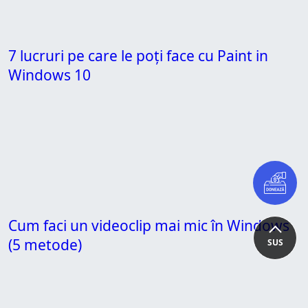
7 lucruri pe care le poți face cu Paint in
Windows 10
Cum faci un videoclip mai mic în Windows
(5 metode)
SUS