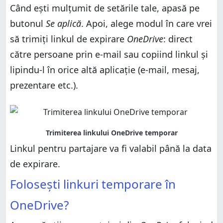
Când ești mulțumit de setările tale, apasă pe
butonul
Se aplică
. Apoi, alege modul în care vrei
să trimiți linkul de expirare
OneDrive
: direct
către persoane prin e-mail sau copiind linkul și
lipindu-l în orice altă aplicație (e-mail, mesaj,
prezentare etc.).
Linkul pentru partajare va fi valabil până la data
de expirare.
Folosești linkuri temporare în
OneDrive?