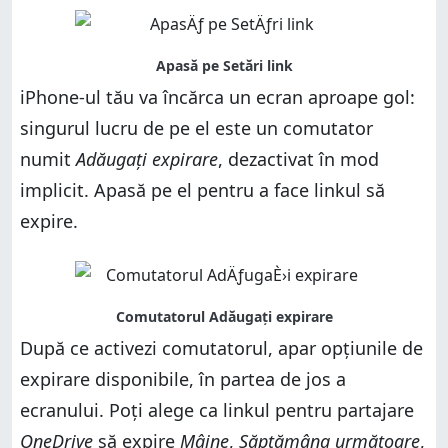
iPhone-ul tău va încărca un ecran aproape gol:
singurul lucru de pe el este un comutator
numit
Adăugați expirare
, dezactivat în mod
implicit. Apasă pe el pentru a face linkul să
expire.
După ce activezi comutatorul, apar opțiunile de
expirare disponibile, în partea de jos a
ecranului. Poți alege ca linkul pentru partajare
OneDrive
să expire
Mâine
,
Săptămâna următoare
,