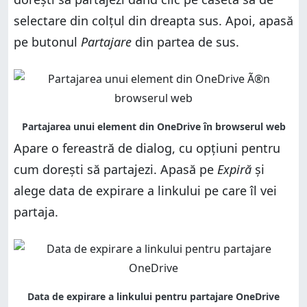
selectare din colțul din dreapta sus. Apoi, apasă
pe butonul
Partajare
din partea de sus.
Apare o fereastră de dialog, cu opțiuni pentru
cum dorești să partajezi. Apasă pe
Expiră
și
alege data de expirare a linkului pe care îl vei
partaja.