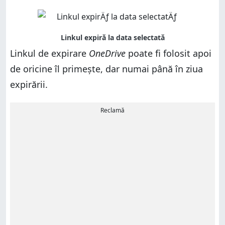
Linkul de expirare
OneDrive
poate fi folosit apoi
de oricine îl primește, dar numai până în ziua
expirării.
Reclamă