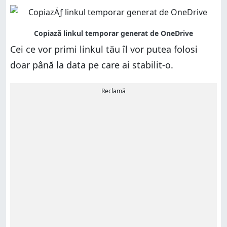
Cei ce vor primi linkul tău îl vor putea folosi
doar până la data pe care ai stabilit-o.
Reclamă