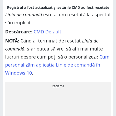
Registrul a fost actualizat și setările CMD au fost resetate
Linia de comandă
este acum resetată la aspectul
său implicit.
Descărcare:
CMD Default
NOTĂ:
Când ai terminat de resetat
Linia de
comandă
, s-ar putea să vrei să afli mai multe
lucruri despre cum poți să o personalizezi:
Cum
personalizăm aplicația Linie de comandă în
Windows 10
.
Reclamă