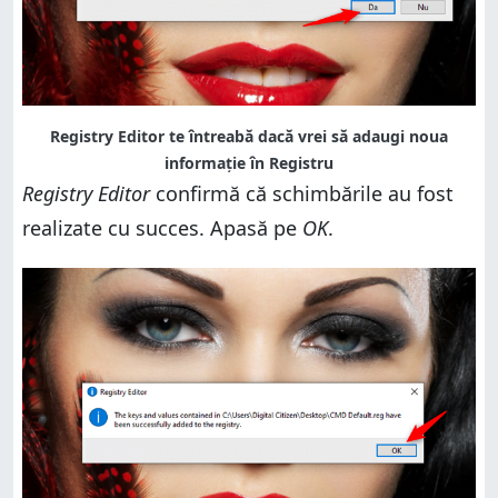
Registry Editor te întreabă dacă vrei să adaugi noua
informație în Registru
Registry Editor
confirmă că schimbările au fost
realizate cu succes. Apasă pe
OK
.