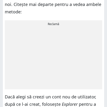
noi. Citește mai departe pentru a vedea ambele
metode:
Reclamă
Dacă alegi să creezi un cont nou de utilizator,
după ce l-ai creat, folosește
Explorer
pentru a