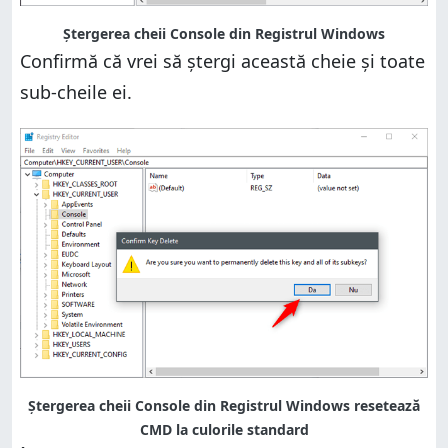
Ștergerea cheii Console din Registrul Windows
Confirmă că vrei să ștergi această cheie și toate
sub-cheile ei.
Ștergerea cheii Console din Registrul Windows resetează
CMD la culorile standard