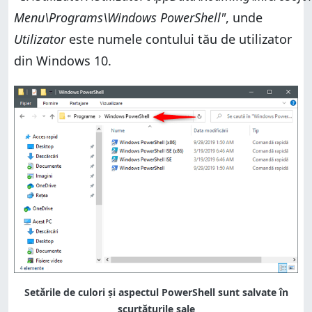
Menu\Programs\Windows PowerShell"
, unde
Utilizator
este numele contului tău de utilizator
din Windows 10.
Setările de culori și aspectul PowerShell sunt salvate în
scurtăturile sale