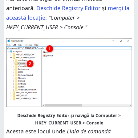
anterioară.
Deschide Registry Editor
și
mergi la
această locație
:
"Computer >
HKEY_CURRENT_USER > Console."
Deschide Registry Editor și navigă la Computer >
HKEY_CURRENT_USER > Console
Acesta este locul unde
Linia de comandă