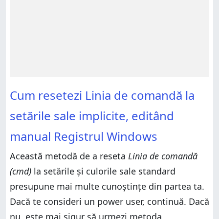
Cum resetezi Linia de comandă la
setările sale implicite, editând
manual Registrul Windows
Această metodă de a reseta
Linia de comandă
(cmd)
la setările și culorile sale standard
presupune mai multe cunoștințe din partea ta.
Dacă te consideri un power user, continuă. Dacă
nu, este mai sigur să urmezi metoda