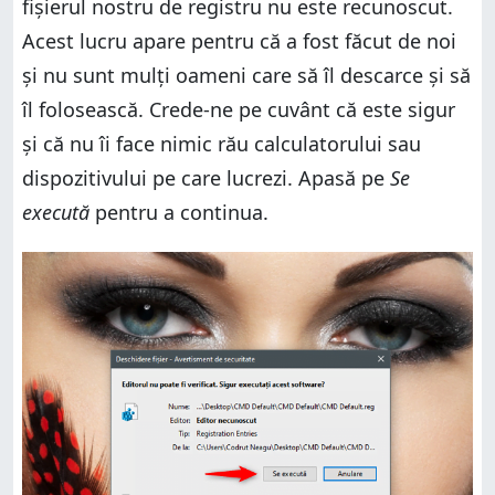
fișierul nostru de registru nu este recunoscut.
Acest lucru apare pentru că a fost făcut de noi
și nu sunt mulți oameni care să îl descarce și să
îl folosească. Crede-ne pe cuvânt că este sigur
și că nu îi face nimic rău calculatorului sau
dispozitivului pe care lucrezi. Apasă pe
Se
execută
pentru a continua.