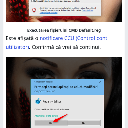
Executarea fișierului CMD Default.reg
Este afișată o
notificare CCU (Control cont
utilizator)
. Confirmă că vrei să continui.