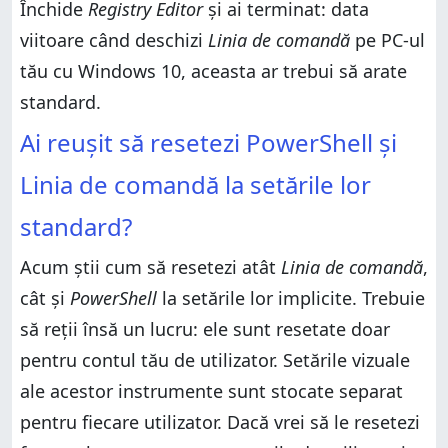
Închide
Registry Editor
și ai terminat: data
viitoare când deschizi
Linia de comandă
pe PC-ul
tău cu Windows 10, aceasta ar trebui să arate
standard.
Ai reușit să resetezi PowerShell și
Linia de comandă la setările lor
standard?
Acum știi cum să resetezi atât
Linia de comandă
,
cât și
PowerShell
la setările lor implicite. Trebuie
să reții însă un lucru: ele sunt resetate doar
pentru contul tău de utilizator. Setările vizuale
ale acestor instrumente sunt stocate separat
pentru fiecare utilizator. Dacă vrei să le resetezi