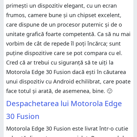
primești un dispozitiv elegant, cu un ecran
frumos, camere bune și un chipset excelent,
care dispune de un procesor puternic și de o
unitate grafică foarte competentă. Ca să nu mai
vorbim de cât de repede îl poți încărca; sunt
puține dispozitive care se pot compara cu el.
Cred că ar trebui cu siguranță să te uiți la
Motorola Edge 30 Fusion dacă ești în căutarea
unui dispozitiv cu Android echilibrat, care poate
face totul și arată, de asemenea, bine. 🙂
Despachetarea lui Motorola Edge
30 Fusion
Motorola Edge 30 Fusion este livrat într-o cutie