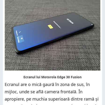
Ecranul are o mică gaură în zona de sus, în
mijloc, unde se află camera frontală. În
apropiere, pe muchia superioară dintre ramă și