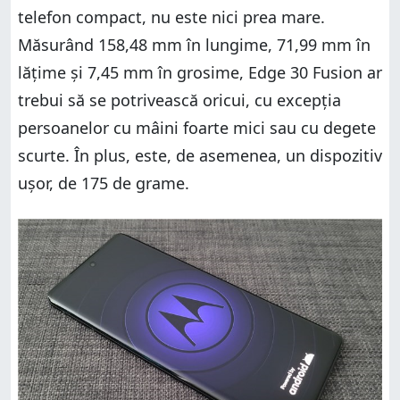
telefon compact, nu este nici prea mare.
Măsurând 158,48 mm în lungime, 71,99 mm în
lățime și 7,45 mm în grosime, Edge 30 Fusion ar
trebui să se potrivească oricui, cu excepția
persoanelor cu mâini foarte mici sau cu degete
scurte. În plus, este, de asemenea, un dispozitiv
ușor, de 175 de grame.