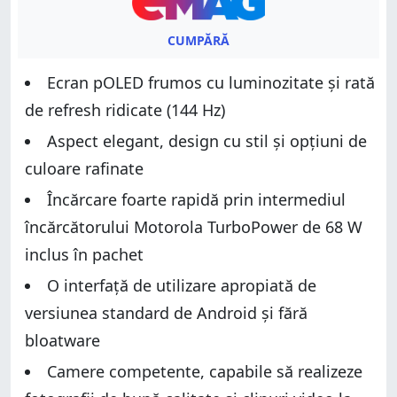
CUMPĂRĂ
Ecran pOLED frumos cu luminozitate și rată
de refresh ridicate (144 Hz)
Aspect elegant, design cu stil și opțiuni de
culoare rafinate
Încărcare foarte rapidă prin intermediul
încărcătorului Motorola TurboPower de 68 W
inclus în pachet
O interfață de utilizare apropiată de
versiunea standard de Android și fără
bloatware
Camere competente, capabile să realizeze