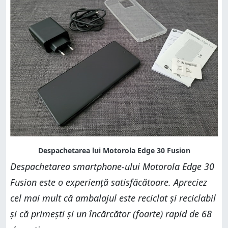
Despachetarea smartphone-ului Motorola Edge 30
Fusion este o experiență satisfăcătoare. Apreciez
cel mai mult că ambalajul este reciclat și reciclabil
și că primești și un încărcător (foarte) rapid de 68