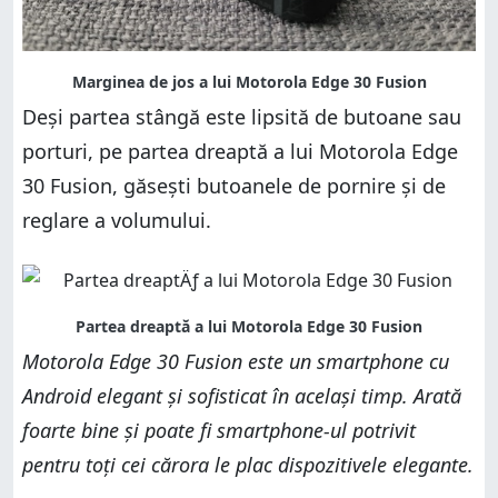
Deși partea stângă este lipsită de butoane sau
porturi, pe partea dreaptă a lui Motorola Edge
30 Fusion, găsești butoanele de pornire și de
reglare a volumului.
Motorola Edge 30 Fusion este un smartphone cu
Android elegant și sofisticat în același timp. Arată
foarte bine și poate fi smartphone-ul potrivit
pentru toți cei cărora le plac dispozitivele elegante.