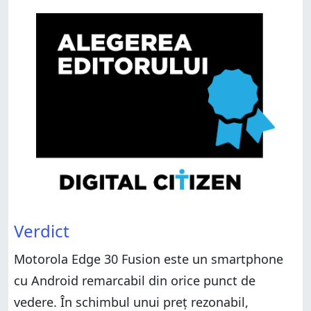
Verdict
Motorola Edge 30 Fusion este un smartphone
cu Android remarcabil din orice punct de
vedere. În schimbul unui preț rezonabil,