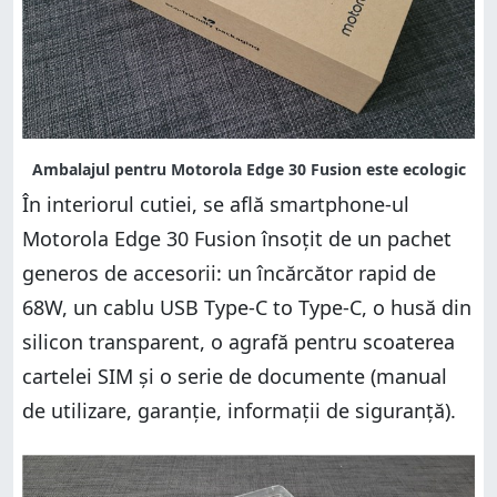
În interiorul cutiei, se află smartphone-ul
Motorola Edge 30 Fusion însoțit de un pachet
generos de accesorii: un încărcător rapid de
68W, un cablu USB Type-C to Type-C, o husă din
silicon transparent, o agrafă pentru scoaterea
cartelei SIM și o serie de documente (manual
de utilizare, garanție, informații de siguranță).