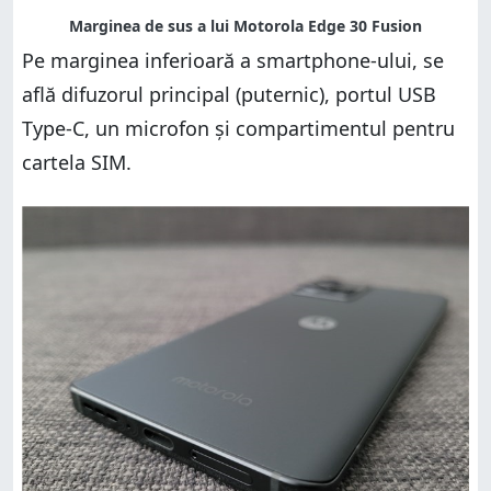
Pe marginea inferioară a smartphone-ului, se
află difuzorul principal (puternic), portul USB
Type-C, un microfon și compartimentul pentru
cartela SIM.