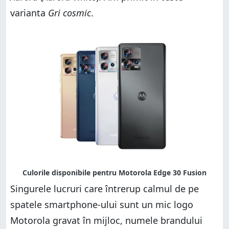
varianta
Gri cosmic
.
Singurele lucruri care întrerup calmul de pe
spatele smartphone-ului sunt un mic logo
Motorola gravat în mijloc, numele brandului