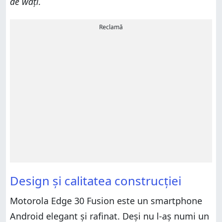
de wați.
Reclamă
Design și calitatea construcției
Motorola Edge 30 Fusion este un smartphone
Android elegant și rafinat. Deși nu l-aș numi un