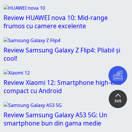
Review HUAWEI nova 10: Mid-range
frumos cu camere excelente
Review Samsung Galaxy Z Flip4: Pliabil și
cool!
Review Xiaomi 12: Smartphone high-end
compact cu Android
SUS
Review Samsung Galaxy A53 5G: Un
smartphone bun din gama medie