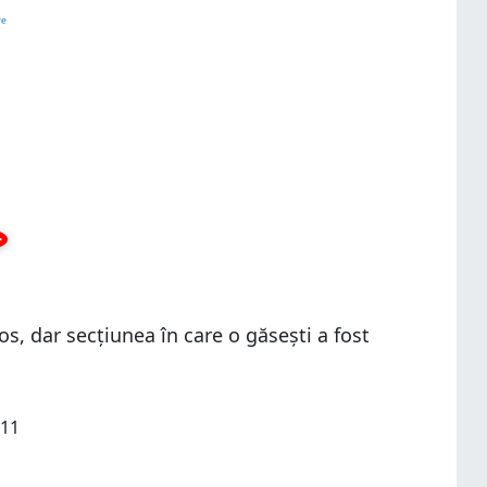
os, dar secțiunea în care o găsești a fost