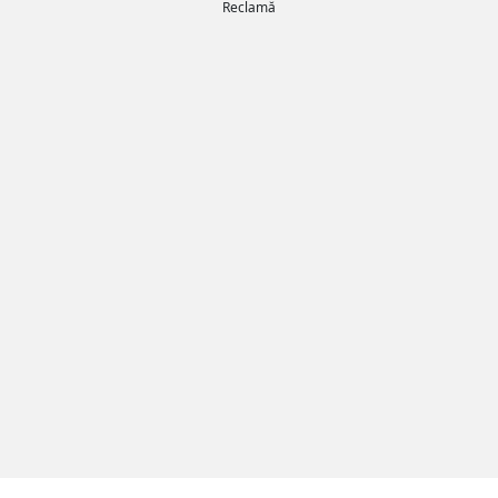
Reclamă