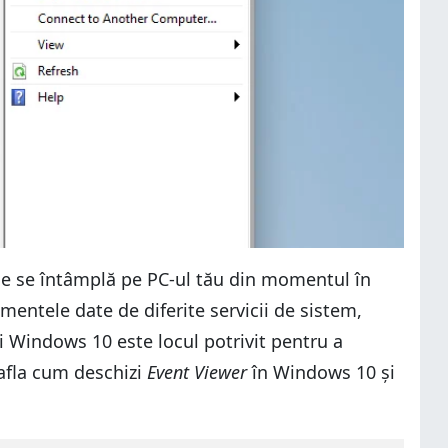
ce se întâmplă pe PC-ul tău din momentul în
ismentele date de diferite servicii de sistem,
 Windows 10 este locul potrivit pentru a
 afla cum deschizi
Event Viewer
în Windows 10 și