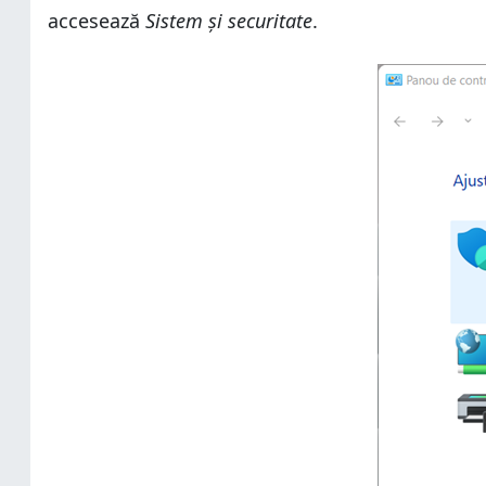
accesează
Sistem și securitate
.