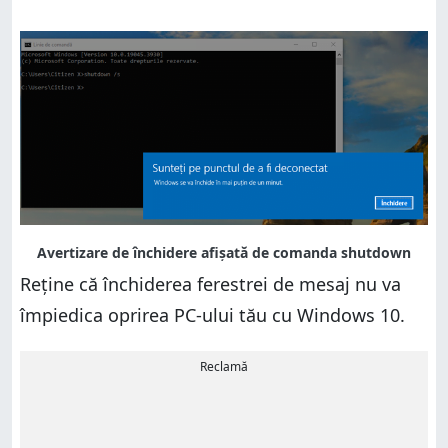
Reține că închiderea ferestrei de mesaj nu va
împiedica oprirea PC-ului tău cu Windows 10.
Reclamă