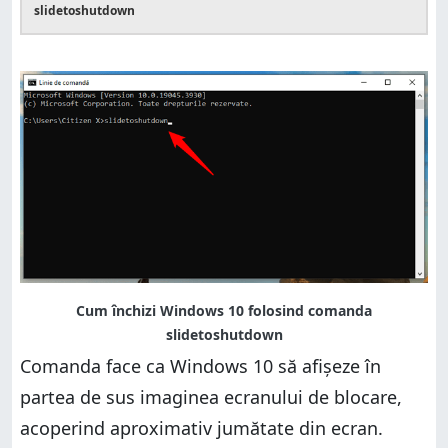
slidetoshutdown
Comanda face ca Windows 10 să afișeze în
partea de sus imaginea ecranului de blocare,
acoperind aproximativ jumătate din ecran.