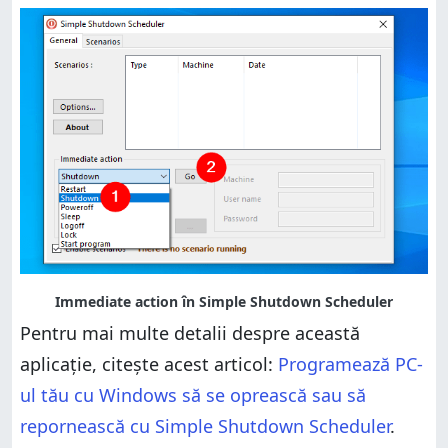
Pentru mai multe detalii despre această
aplicație, citește acest articol:
Programează PC-
ul tău cu Windows să se oprească sau să
repornească cu Simple Shutdown Scheduler
.