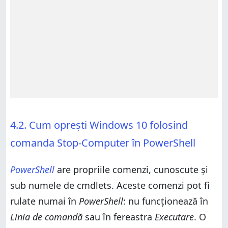
4.2. Cum oprești Windows 10 folosind
comanda Stop-Computer în PowerShell
PowerShell
are propriile comenzi, cunoscute și
sub numele de cmdlets. Aceste comenzi pot fi
rulate numai în
PowerShell
: nu funcționează în
Linia de comandă
sau în fereastra
Executare
. O