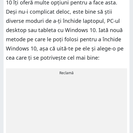
10 îți oferă multe opțiuni pentru a face asta.
Deși nu-i complicat deloc, este bine să știi
diverse moduri de a-ți închide laptopul, PC-ul
desktop sau tableta cu Windows 10. Iată nouă
metode pe care le poți folosi pentru a închide
Windows 10, așa că uită-te pe ele și alege-o pe
cea care ți se potrivește cel mai bine:
Reclamă