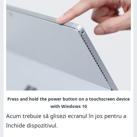
Acum trebuie să glisezi ecranul în jos pentru a
închide dispozitivul.