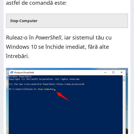
astfel de comandă este:
Stop-Computer
Ruleaz-o în
PowerShell
, iar sistemul tău cu
Windows 10 se închide imediat, fără alte
întrebări.