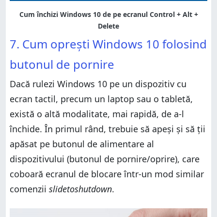
7. Cum oprești Windows 10 folosind
butonul de pornire
Dacă rulezi Windows 10 pe un dispozitiv cu
ecran tactil, precum un laptop sau o tabletă,
există o altă modalitate, mai rapidă, de a-l
închide. În primul rând, trebuie să apeși și să ții
apăsat pe butonul de alimentare al
dispozitivului (butonul de pornire/oprire), care
coboară ecranul de blocare într-un mod similar
comenzii
slidetoshutdown
.